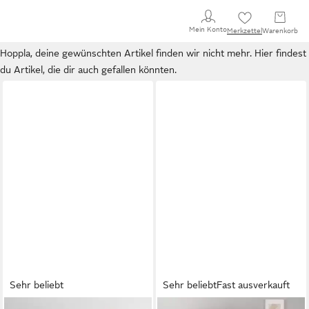
Mein Konto
Merkzettel
Warenkorb
Hoppla, deine gewünschten Artikel finden wir nicht mehr. Hier findest
du Artikel, die dir auch gefallen könnten.
Sehr beliebt
Sehr beliebt
Fast ausverkauft