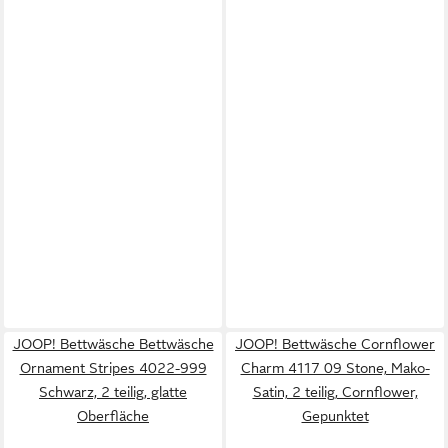
JOOP! Bettwäsche Bettwäsche
JOOP! Bettwäsche Cornflower
Ornament Stripes 4022-999
Charm 4117 09 Stone, Mako-
Schwarz, 2 teilig, glatte
Satin, 2 teilig, Cornflower,
Oberfläche
Gepunktet