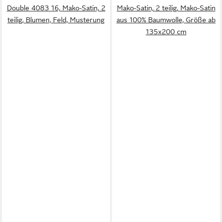
Double 4083 16, Mako-Satin, 2
Mako-Satin, 2 teilig, Mako-Satin
teilig, Blumen, Feld, Musterung
aus 100% Baumwolle, Größe ab
135x200 cm