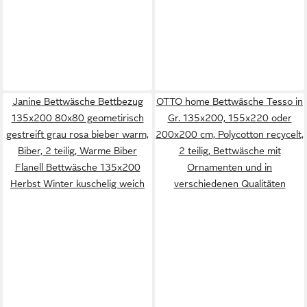
Janine Bettwäsche Bettbezug
OTTO home Bettwäsche Tesso in
135x200 80x80 geometirisch
Gr. 135x200, 155x220 oder
gestreift grau rosa bieber warm,
200x200 cm, Polycotton recycelt,
Biber, 2 teilig, Warme Biber
2 teilig, Bettwäsche mit
Flanell Bettwäsche 135x200
Ornamenten und in
Herbst Winter kuschelig weich
verschiedenen Qualitäten