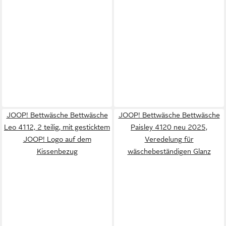
JOOP! Bettwäsche Bettwäsche
JOOP! Bettwäsche Bettwäsche
Leo 4112, 2 teilig, mit gesticktem
Paisley 4120 neu 2025,
JOOP! Logo auf dem
Veredelung für
Kissenbezug
wäschebeständigen Glanz