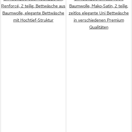
Renforcé, 2 teilig, Bettwäsche aus
Baumwolle, Mako-Satin, 2 teilig,
Baumwolle, elegante Bettwäsche
zeitlos elegante Uni Bettwäsche
mit Hochtief-Struktur
in verschiedenen Premium
Qualitäten