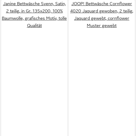
Janine Bettwäsche Svenn, Satin,
JOOP! Bettwäsche Cornflower
2 teilig, in Gr. 135x200, 100%
4020 Jaquard gewoben, 2 teilig,
Baumwolle, grafisches Motiv, tolle
Jaquard gewebt, cornflower
Qualität
Muster gewebt