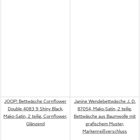
JOOP! Bettwäsche Cornflower
Janine Wendebettwäsche J. D.
Double 4083 9 Shiny Black,
87054, Mako-Satin, 2 teilig,
Mako-Satin, 2 teilig, Cornflower,
Bettwäsche aus Baumwolle mit
Glänzend
grafischem Muster,
Markenreißverschluss