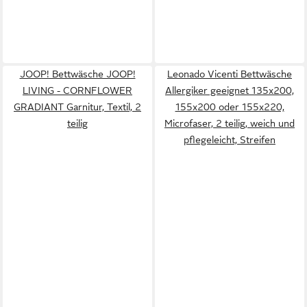
JOOP! Bettwäsche JOOP!
Leonado Vicenti Bettwäsche
LIVING - CORNFLOWER
Allergiker geeignet 135x200,
GRADIANT Garnitur, Textil, 2
155x200 oder 155x220,
teilig
Microfaser, 2 teilig, weich und
pflegeleicht, Streifen