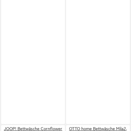
JOOP! Bettwäsche Cornflower
OTTO home Bettwäsche Mila2,