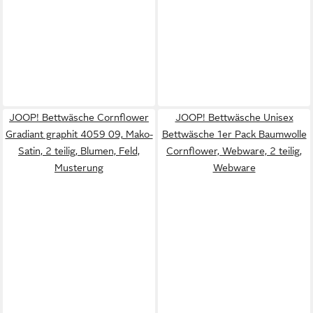
JOOP! Bettwäsche Cornflower
JOOP! Bettwäsche Unisex
Gradiant graphit 4059 09, Mako-
Bettwäsche 1er Pack Baumwolle
Satin, 2 teilig, Blumen, Feld,
Cornflower, Webware, 2 teilig,
Musterung
Webware