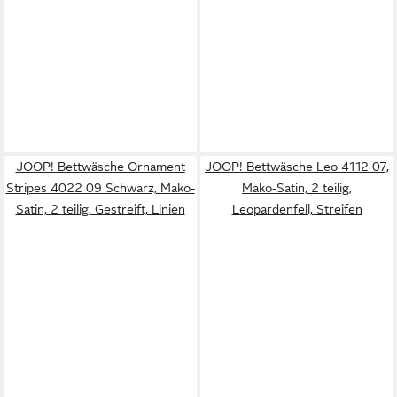
JOOP! Bettwäsche Ornament
JOOP! Bettwäsche Leo 4112 07,
Stripes 4022 09 Schwarz, Mako-
Mako-Satin, 2 teilig,
Satin, 2 teilig, Gestreift, Linien
Leopardenfell, Streifen