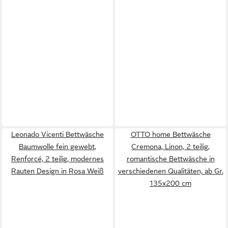
Leonado Vicenti Bettwäsche
OTTO home Bettwäsche
Baumwolle fein gewebt,
Cremona, Linon, 2 teilig,
Renforcé, 2 teilig, modernes
romantische Bettwäsche in
Rauten Design in Rosa Weiß
verschiedenen Qualitäten, ab Gr.
135x200 cm