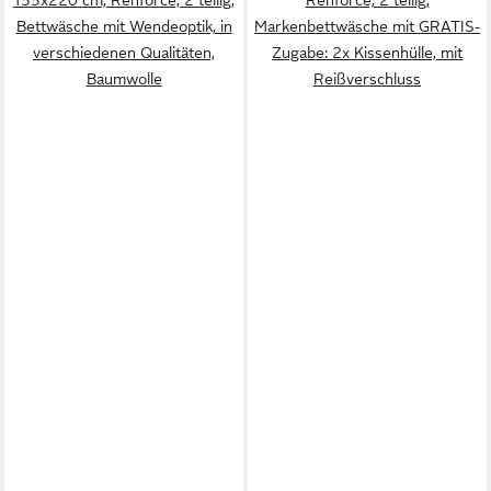
Bettwäsche mit Wendeoptik, in
Markenbettwäsche mit GRATIS-
verschiedenen Qualitäten,
Zugabe: 2x Kissenhülle, mit
Baumwolle
Reißverschluss