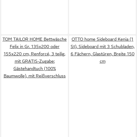
TOM TAILOR HOME Bettwäsche
OTTO home Sideboard Kenia (1
Felix in Gr. 135x200 oder
St), Sideboard mit 3 Schubladen,
155x220 cm, Renforcé, 3 teilig,
6 Fächern, Glastüren, Breite 150
mit GRATIS-Zugabe:
cm
Gästehandtuch (100%
Baumwolle), mit Reißverschluss