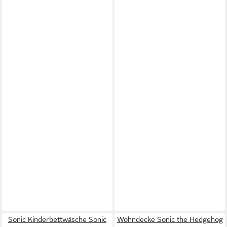
Sonic Kinderbettwäsche Sonic
Wohndecke Sonic the Hedgehog