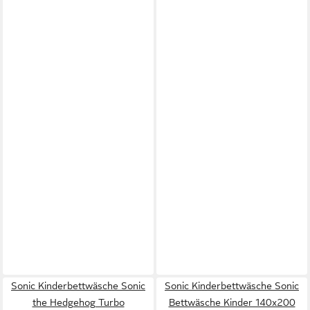
Sonic Kinderbettwäsche Sonic
Sonic Kinderbettwäsche Sonic
the Hedgehog Turbo
Bettwäsche Kinder 140x200