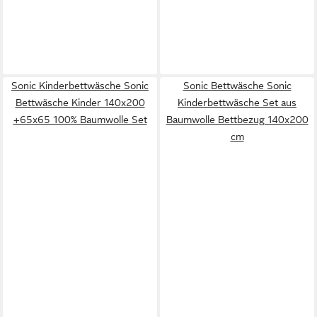
Sonic Kinderbettwäsche Sonic
Sonic Bettwäsche Sonic
Bettwäsche Kinder 140x200
Kinderbettwäsche Set aus
+65x65 100% Baumwolle Set
Baumwolle Bettbezug 140x200
cm