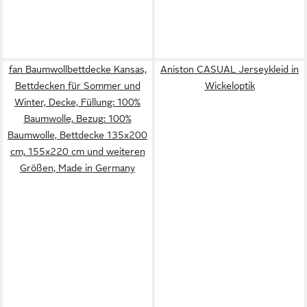
fan Baumwollbettdecke Kansas,
Aniston CASUAL Jerseykleid in
Bettdecken für Sommer und
Wickeloptik
Winter, Decke, Füllung: 100%
Baumwolle, Bezug: 100%
Baumwolle, Bettdecke 135x200
cm, 155x220 cm und weiteren
Größen, Made in Germany