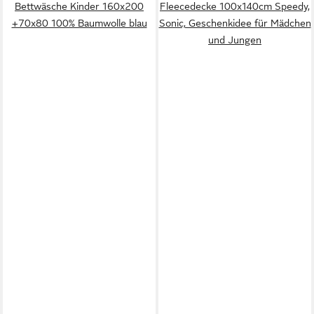
Bettwäsche Kinder 160x200
Fleecedecke 100x140cm Speedy,
+70x80 100% Baumwolle blau
Sonic, Geschenkidee für Mädchen
und Jungen