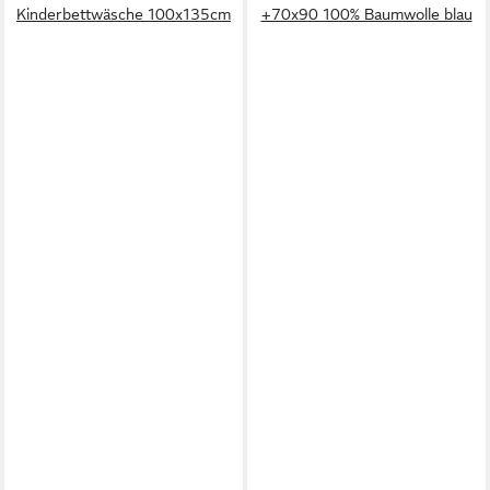
Kinderbettwäsche 100x135cm
+70x90 100% Baumwolle blau