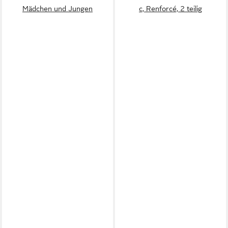
Mädchen und Jungen
c, Renforcé, 2 teilig