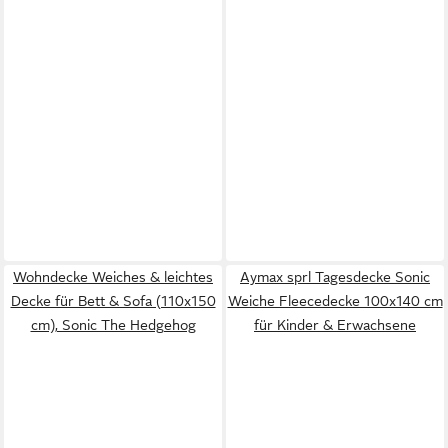
Wohndecke Weiches & leichtes
Aymax sprl Tagesdecke Sonic
Decke für Bett & Sofa (110x150
Weiche Fleecedecke 100x140 cm
cm), Sonic The Hedgehog
für Kinder & Erwachsene