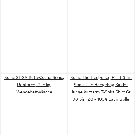
Sonic SEGA Bettwäsche Sonic,
Sonic The Hedgehog Print-Shirt
Renforcé, 2 teilig,
Sonic The Hedgehog Kinder
Wendebettwäsche
Junge kurzarm T-Shirt Shirt Gr.
98 bis 128 - 100% Baumwolle