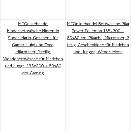
MTOnlinehandel
MTOnlinehandel Bettwäsche Pika
Kinderbettwäsche Nintendo
Power Pokemon 135x200 +
Super Mario, Geschenk für
80x80 cm, Pikachu, Microfaser, 2
Gamer, Luigi und Toad,
teilig, Geschenkidee für Mädchen
Mikrofaser, 2 teilig,
und Jungen, Wende-Motiv
Wendebettwäsche für Mädchen
und Jungs, 135x200 + 80x80
cm, Gaming