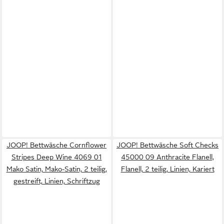
JOOP! Bettwäsche Cornflower
JOOP! Bettwäsche Soft Checks
Stripes Deep Wine 4069 01
45000 09 Anthracite Flanell,
Mako Satin, Mako-Satin, 2 teilig,
Flanell, 2 teilig, Linien, Kariert
gestreift, Linien, Schriftzug