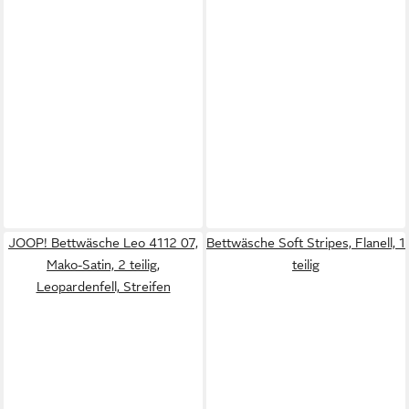
JOOP! Bettwäsche Leo 4112 07,
Bettwäsche Soft Stripes, Flanell, 1
Mako-Satin, 2 teilig,
teilig
Leopardenfell, Streifen