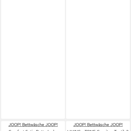
JOOP! Bettwäsche JOOP!
JOOP! Bettwäsche JOOP!