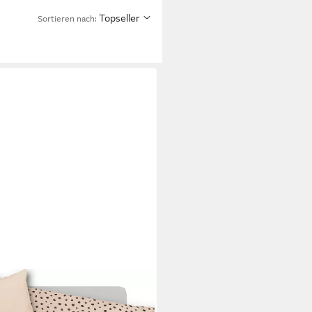
Topseller
Sortieren nach: