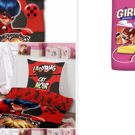
leider ausverkauft