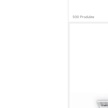
500 Produkte