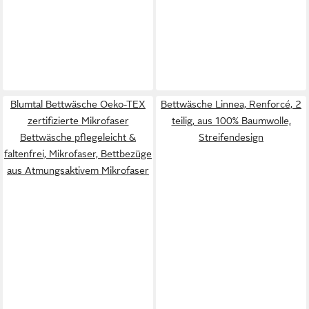
Blumtal Bettwäsche Oeko-TEX
Bettwäsche Linnea, Renforcé, 2
zertifizierte Mikrofaser
teilig, aus 100% Baumwolle,
Bettwäsche pflegeleicht &
Streifendesign
faltenfrei, Mikrofaser, Bettbezüge
aus Atmungsaktivem Mikrofaser