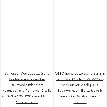
Schiesser Wendebettwäsche
OTTO home Bettwäsche Sari2 in
Doubleface aus weicher
Gr. 135x200 oder 155x220 cm,
Baumwolle mit edlem
Seersucker, 2 teilig, aus
Melangeeffekt, Renforcé, 2 teilig,
Baumwolle, uni Bettwäsche in
ab Größe 135x200 cm erhältlich,
Seersucker Qualität ideal für
Made in Green
Sommer