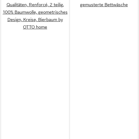
Qualitäten, Renforcé, 2 teilig,
gemusterte Bettwäsche
100% Baumwolle, geometrisches
Design, Kreise, Bierbaum by
OTTO home