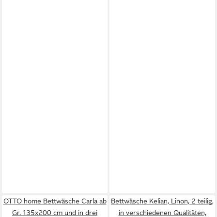
OTTO home Bettwäsche Carla ab
Bettwäsche Kelian, Linon, 2 teilig,
Gr. 135x200 cm und in drei
in verschiedenen Qualitäten,