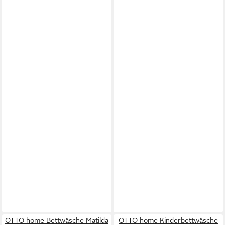
OTTO home Bettwäsche Matilda
OTTO home Kinderbettwäsche