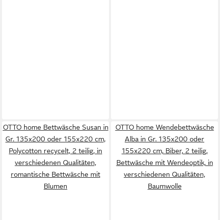
OTTO home Bettwäsche Susan in
OTTO home Wendebettwäsche
Gr. 135x200 oder 155x220 cm,
Alba in Gr. 135x200 oder
Polycotton recycelt, 2 teilig, in
155x220 cm, Biber, 2 teilig,
verschiedenen Qualitäten,
Bettwäsche mit Wendeoptik, in
romantische Bettwäsche mit
verschiedenen Qualitäten,
Blumen
Baumwolle