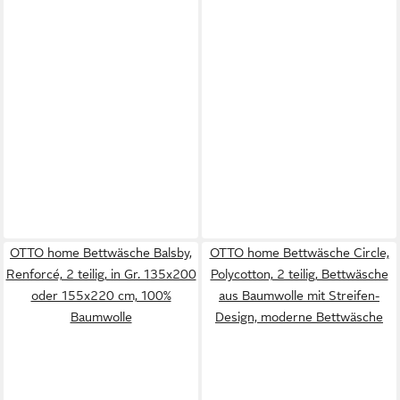
OTTO home Bettwäsche Balsby,
OTTO home Bettwäsche Circle,
Renforcé, 2 teilig, in Gr. 135x200
Polycotton, 2 teilig, Bettwäsche
oder 155x220 cm, 100%
aus Baumwolle mit Streifen-
Baumwolle
Design, moderne Bettwäsche