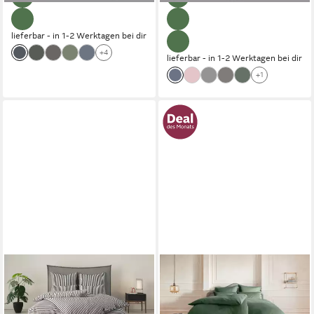
lieferbar - in 1-2 Werktagen bei dir
+4
lieferbar - in 1-2 Werktagen bei dir
+1