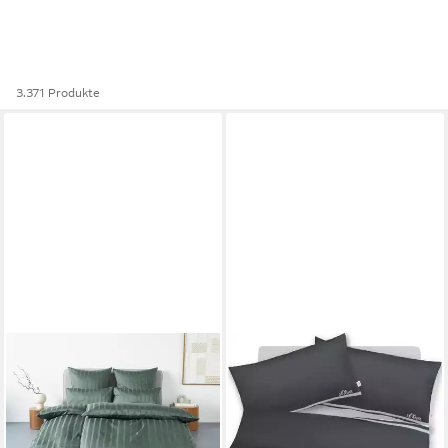
3.371 Produkte