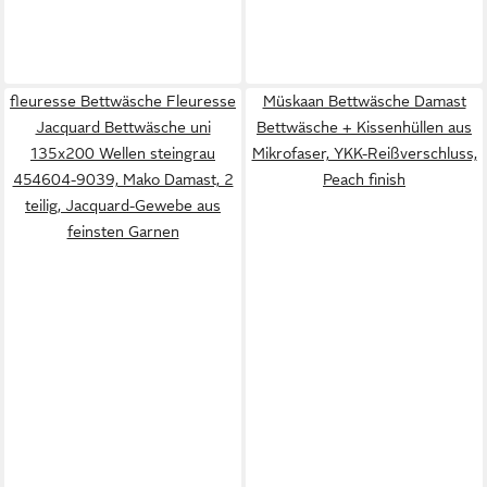
fleuresse Bettwäsche Fleuresse
Müskaan Bettwäsche Damast
Jacquard Bettwäsche uni
Bettwäsche + Kissenhüllen aus
135x200 Wellen steingrau
Mikrofaser, YKK-Reißverschluss,
454604-9039, Mako Damast, 2
Peach finish
teilig, Jacquard-Gewebe aus
feinsten Garnen