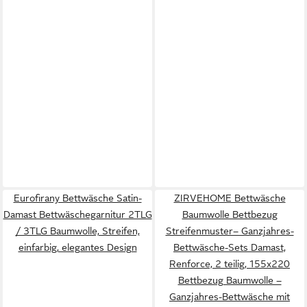
Eurofirany Bettwäsche Satin-
ZIRVEHOME Bettwäsche
Damast Bettwäschegarnitur 2TLG
Baumwolle Bettbezug
/ 3TLG Baumwolle, Streifen,
Streifenmuster– Ganzjahres-
einfarbig, elegantes Design
Bettwäsche-Sets Damast,
Renforce, 2 teilig, 155x220
Bettbezug Baumwolle –
Ganzjahres-Bettwäsche mit