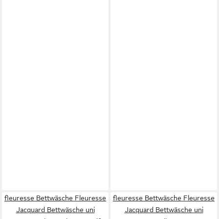
fleuresse Bettwäsche Fleuresse
fleuresse Bettwäsche Fleuresse
Jacquard Bettwäsche uni
Jacquard Bettwäsche uni