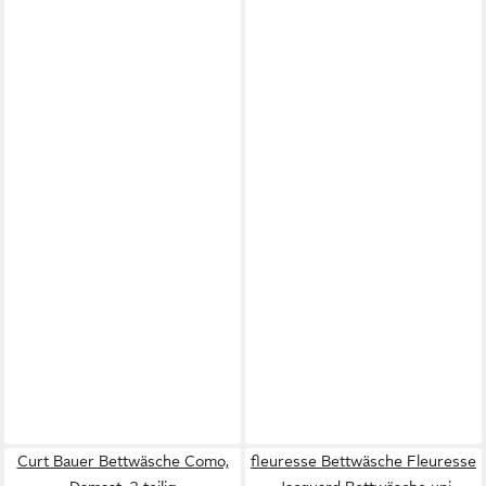
Curt Bauer Bettwäsche Como,
fleuresse Bettwäsche Fleuresse