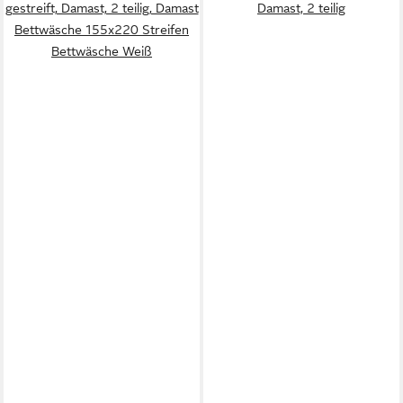
gestreift, Damast, 2 teilig, Damast
Damast, 2 teilig
Bettwäsche 155x220 Streifen
Bettwäsche Weiß