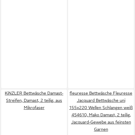
KiNZLER Bettwäsche Damast-
fleuresse Bettwäsche Fleuresse
Streifen, Damast, 2 teilig, aus
Jacquard Bettwäsche uni
Mikrofaser
155x220 Wellen Schlangen weiß
454610, Mako Damast, 2 teilig,
Jacquard-Gewebe aus feinsten
Garnen