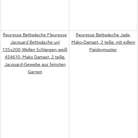
fleuresse Bettwäsche Fleuresse
fleuresse Bettwäsche Jade,
Jacquard Bettwäsche uni
Mako-Damast, 2 teilig, mit edlem
135x200 Wellen Schlangen weiß
Paisleymuster
454610, Mako Damast, 2 teilig,
Jacquard-Gewebe aus feinsten
Garnen