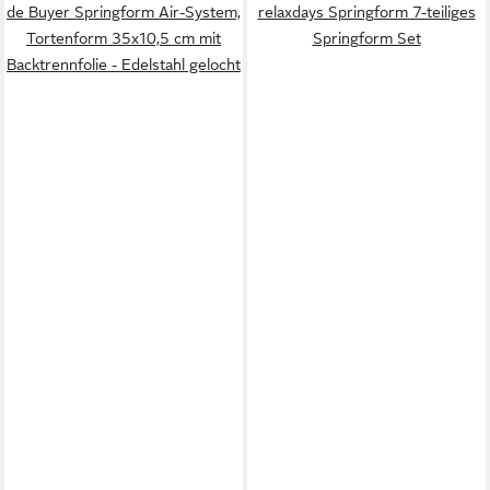
de Buyer Springform Air-System,
relaxdays Springform 7-teiliges
Tortenform 35x10,5 cm mit
Springform Set
Backtrennfolie - Edelstahl gelocht