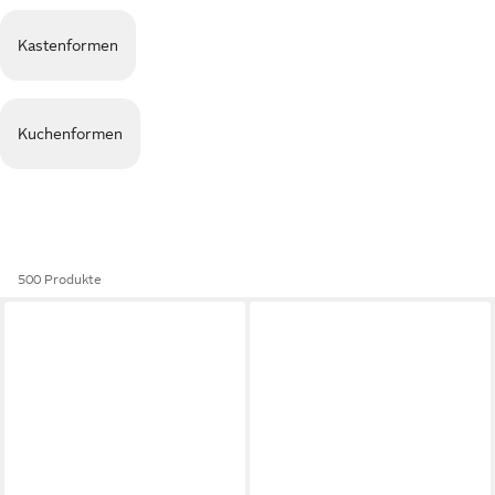
Kastenformen
Kuchenformen
500 Produkte