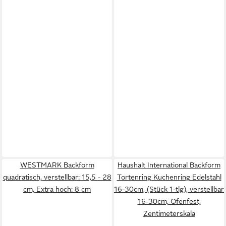
WESTMARK Backform
Haushalt International Backform
quadratisch, verstellbar: 15,5 - 28
Tortenring Kuchenring Edelstahl
cm, Extra hoch: 8 cm
16-30cm, (Stück 1-tlg), verstellbar
16-30cm, Ofenfest,
Zentimeterskala