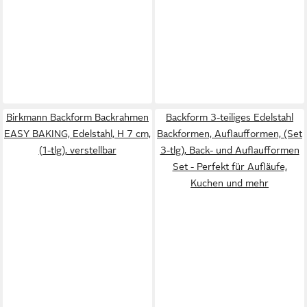
Birkmann Backform Backrahmen
Backform 3-teiliges Edelstahl
EASY BAKING, Edelstahl, H 7 cm,
Backformen, Auflaufformen, (Set
(1-tlg), verstellbar
3-tlg), Back- und Auflaufformen
Set - Perfekt für Aufläufe,
Kuchen und mehr