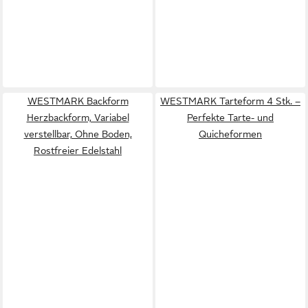
WESTMARK Backform
WESTMARK Tarteform 4 Stk. –
Herzbackform, Variabel
Perfekte Tarte- und
verstellbar, Ohne Boden,
Quicheformen
Rostfreier Edelstahl