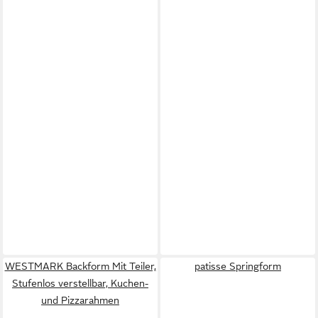
WESTMARK Backform Mit Teiler,
patisse Springform
Stufenlos verstellbar, Kuchen-
und Pizzarahmen