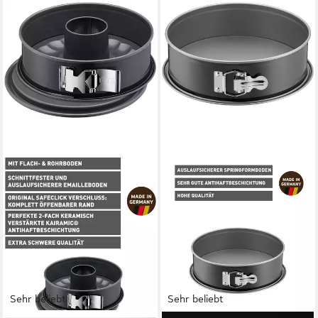
Sehr beliebt
Sehr beliebt