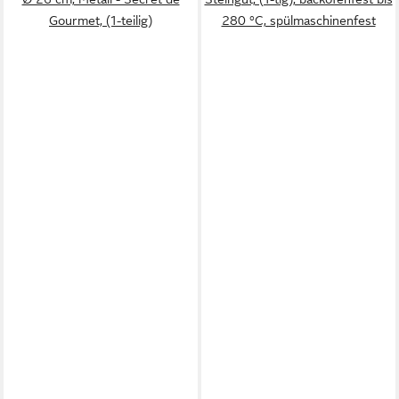
Gourmet, (1-teilig)
280 °C, spülmaschinenfest