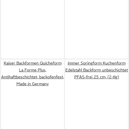
Kaiser Backformen Quicheform
immer Springform Kuchenform
La Forme Plus,
Edelstahl Backform unbeschichtet
Antihaftbeschichtet, backofenfest,
PFAS-frei 25 cm, (2-tlg)
Made in Germany