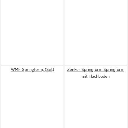
WMF Springform, (Set)
Zenker Springform Springform
mit Flachboden