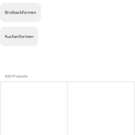
Brotbackformen
Kuchenformen
500 Produkte