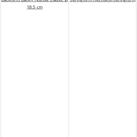
18.5 cm