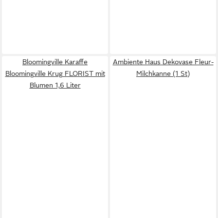
Bloomingville Karaffe
Ambiente Haus Dekovase Fleur-
Bloomingville Krug FLORIST mit
Milchkanne (1 St)
Blumen 1,6 Liter