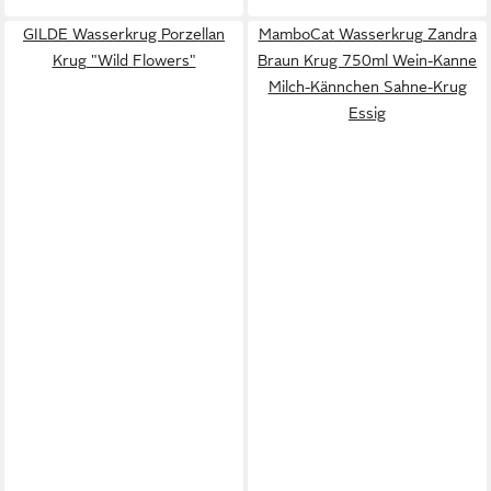
GILDE Wasserkrug Porzellan
MamboCat Wasserkrug Zandra
Krug "Wild Flowers"
Braun Krug 750ml Wein-Kanne
Milch-Kännchen Sahne-Krug
Essig