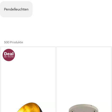
Pendelleuchten
500 Produkte