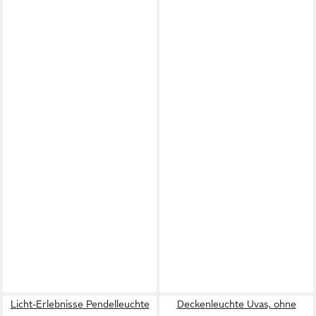
Licht-Erlebnisse Pendelleuchte
Deckenleuchte Uvas, ohne