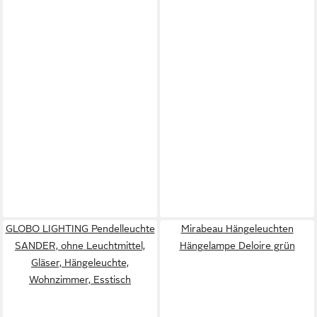
GLOBO LIGHTING Pendelleuchte
Mirabeau Hängeleuchten
SANDER, ohne Leuchtmittel,
Hängelampe Deloire grün
Gläser, Hängeleuchte,
Wohnzimmer, Esstisch