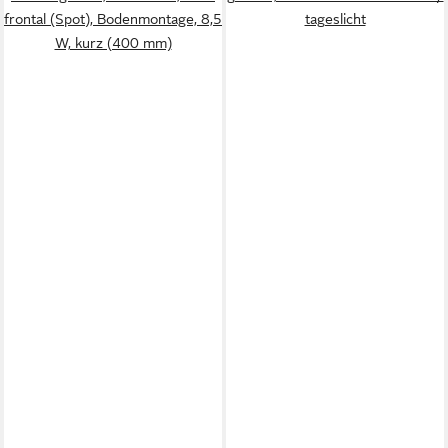
frontal (Spot), Bodenmontage, 8,5
tageslicht
W, kurz (400 mm)