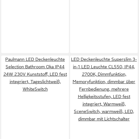
Paulmann LED Deckenleuchte
LED Deckenleuchte Superslim 3-
Selection Bathroom Oka IP44
in-1 LED Leuchte CL550, IP44,
24W 230V Kunststoff, LED fest
2700K, Dimmfunktion,
integriert, Tageslichtweiß,
Memoryfunktion, dimmbar über
WhiteSwitch
Fernbedienung, mehrere
Helligkeitsstufen, LED fest
integriert, Warmweiß,
SceneSwitch, warmweiß, LED,
dimmbar mit Lichtschalter