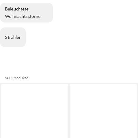
Beleuchtete
Weihnachtssterne
Strahler
500 Produkte