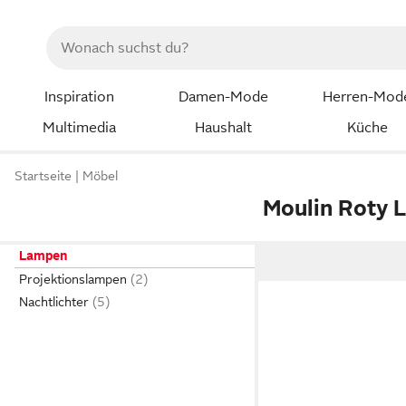
Inspiration
Damen-Mode
Herren-Mod
Multimedia
Haushalt
Küche
Startseite
Möbel
Moulin Roty
Lampen
Projektionslampen
Nachtlichter