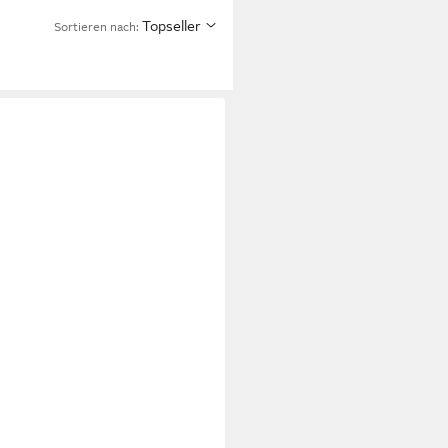
Topseller
Sortieren nach: