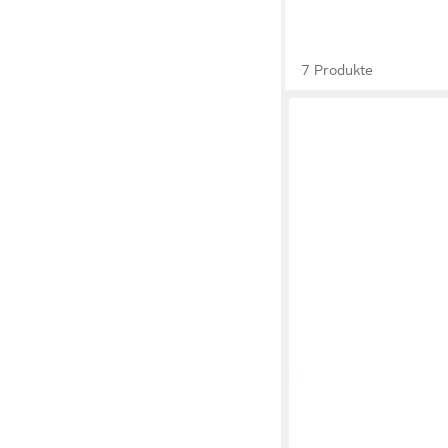
7 Produkte