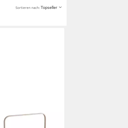
Topseller
Sortieren nach: