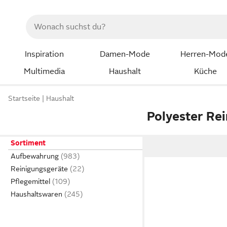
Inspiration
Damen-Mode
Herren-Mod
Multimedia
Haushalt
Küche
Startseite
Haushalt
Polyester Re
Sortiment
Aufbewahrung
Reinigungsgeräte
Pflegemittel
Haushaltswaren