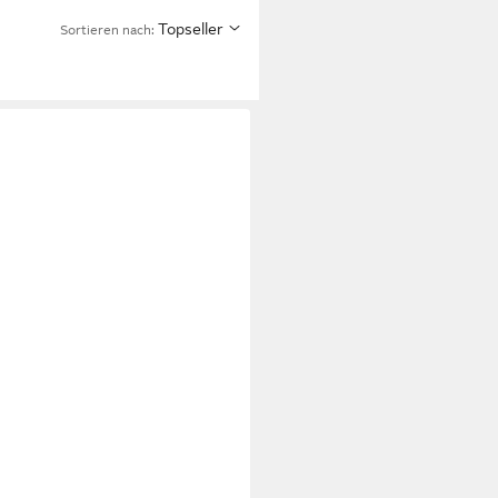
Topseller
Sortieren nach: