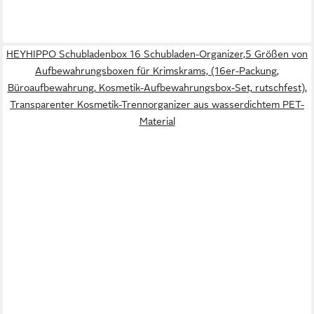
HEYHIPPO Schubladenbox 16 Schubladen-Organizer,5 Größen von
Aufbewahrungsboxen für Krimskrams, (16er-Packung,
Büroaufbewahrung, Kosmetik-Aufbewahrungsbox-Set, rutschfest),
Transparenter Kosmetik-Trennorganizer aus wasserdichtem PET-
Material