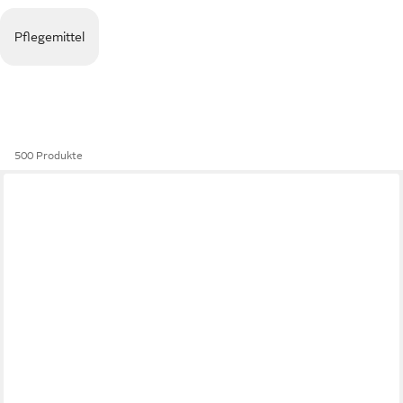
Pflegemittel
500 Produkte