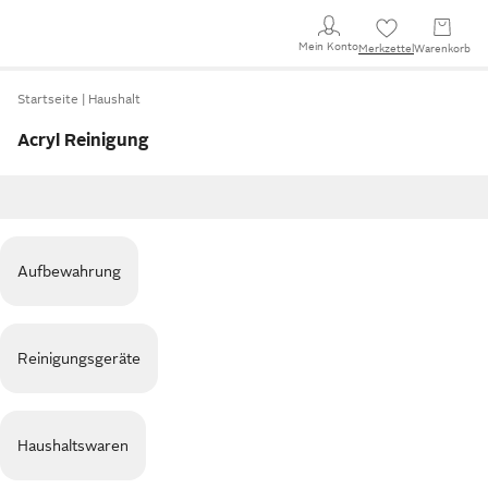
Mein Konto
Merkzettel
Warenkorb
Startseite
Haushalt
Acryl Reinigung
Aufbewahrung
Reinigungsgeräte
Haushaltswaren