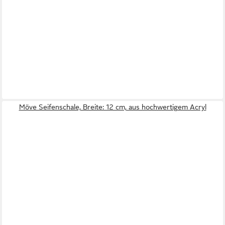
Möve Seifenschale, Breite: 12 cm, aus hochwertigem Acryl