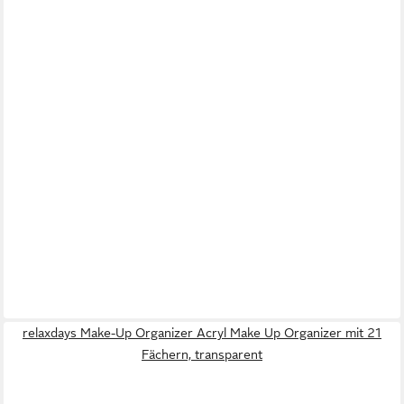
relaxdays Make-Up Organizer Acryl Make Up Organizer mit 21
Fächern, transparent