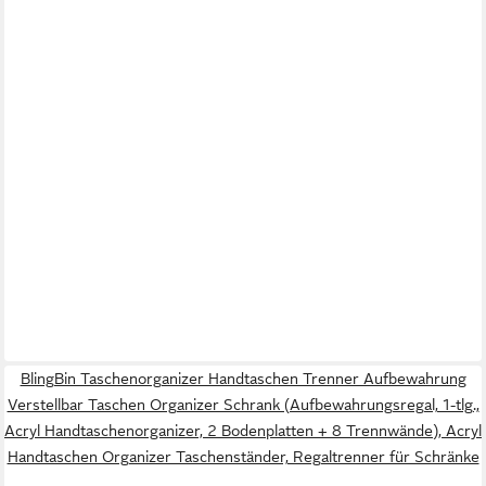
BlingBin Taschenorganizer Handtaschen Trenner Aufbewahrung
Verstellbar Taschen Organizer Schrank (Aufbewahrungsregal, 1-tlg.,
Acryl Handtaschenorganizer, 2 Bodenplatten + 8 Trennwände), Acryl
Handtaschen Organizer Taschenständer, Regaltrenner für Schränke