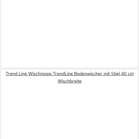
Trend Line Wischmopp TrendLine Bodenwischer mit Stiel 40 cm
Wischbreite