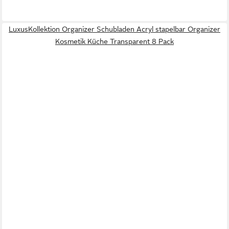
LuxusKollektion Organizer Schubladen Acryl stapelbar Organizer
Kosmetik Küche Transparent 8 Pack