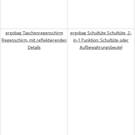
ergobag Taschenregenschirm
ergobag Schultüte Schultüte, 2-
Regenschirm, mit reflektierenden
in-1 Funktion: Schultüte oder
Details
Aufbewahrungsbeutel