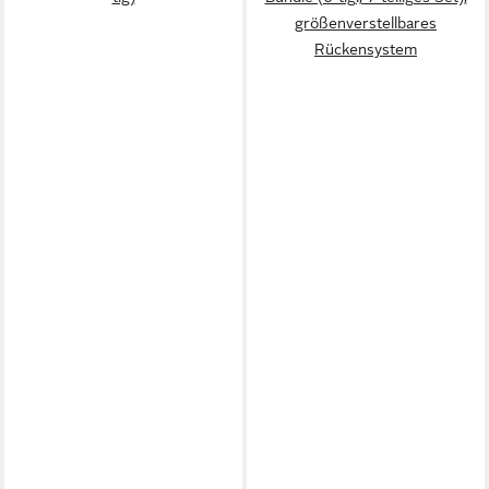
größenverstellbares
Rückensystem