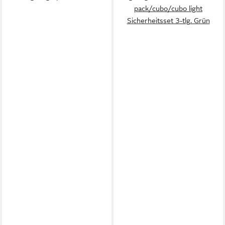
pack/cubo/cubo light
Sicherheitsset 3-tlg. Grün