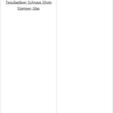
Tequilagläser Schnaps Shots
Stamper, Glas