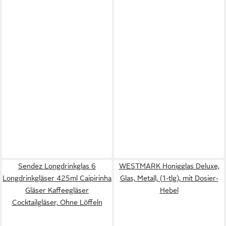
Sendez Longdrinkglas 6
WESTMARK Honigglas Deluxe,
Longdrinkgläser 425ml Caipirinha
Glas, Metall, (1-tlg), mit Dosier-
Gläser Kaffeegläser
Hebel
Cocktailgläser, Ohne Löffeln