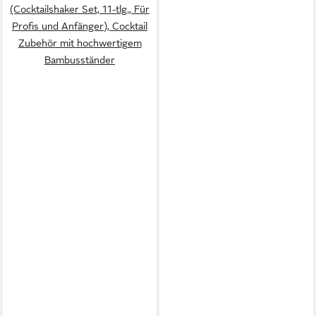
(Cocktailshaker Set, 11-tlg., Für
Profis und Anfänger), Cocktail
Zubehör mit hochwertigem
Bambusständer