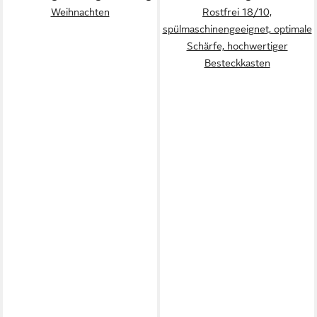
Weihnachten
Rostfrei 18/10,
spülmaschinengeeignet, optimale
Schärfe, hochwertiger
Besteckkasten