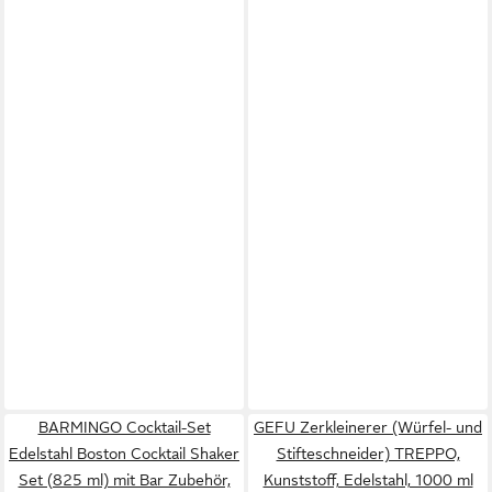
BARMINGO Cocktail-Set
GEFU Zerkleinerer (Würfel- und
Edelstahl Boston Cocktail Shaker
Stifteschneider) TREPPO,
Set (825 ml) mit Bar Zubehör,
Kunststoff, Edelstahl, 1000 ml