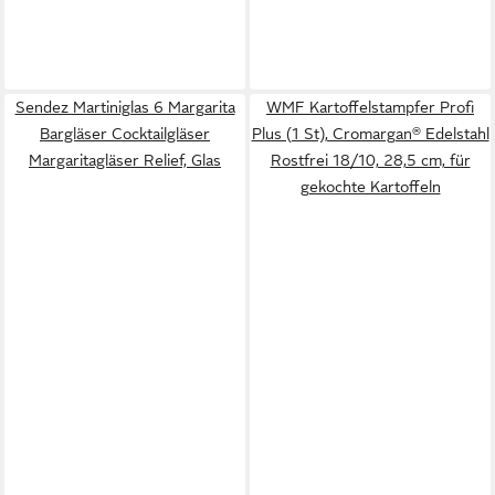
Sendez Martiniglas 6 Margarita
WMF Kartoffelstampfer Profi
Bargläser Cocktailgläser
Plus (1 St), Cromargan® Edelstahl
Margaritagläser Relief, Glas
Rostfrei 18/10, 28,5 cm, für
gekochte Kartoffeln