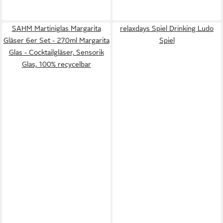
SAHM Martiniglas Margarita
relaxdays Spiel Drinking Ludo
Gläser 6er Set - 270ml Margarita
Spiel
Glas - Cocktailgläser, Sensorik
Glas, 100% recycelbar