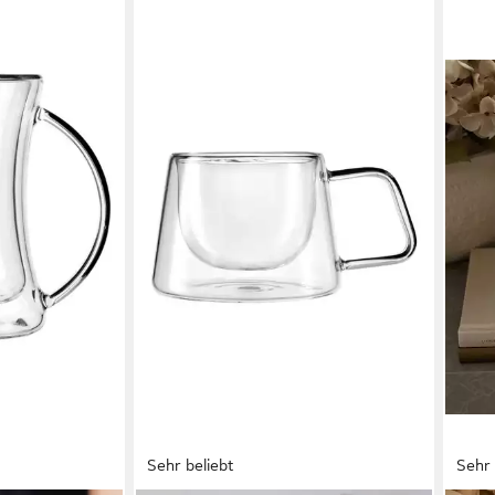
Sehr beliebt
Sehr 