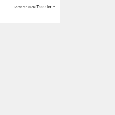
Topseller
Sortieren nach: