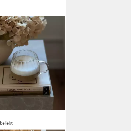
beliebt