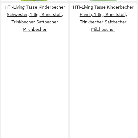
HTI-Living Tasse Kinderbecher
HTI-Living Tasse Kinderbecher
Schwester, 1-tlg., Kunststoff,
Panda, 1-tlg., Kunststoff,
Trinkbecher Saftbecher
Trinkbecher Saftbecher
Milchbecher
Milchbecher