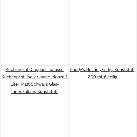
Küchenprofi Cappuccinotasse
Buddy's Becher, 6-tlg., Kunststoff,
Küchenprofi Isolierkanne Monza 1
200 ml, 6-teilig
Liter Matt Schwarz Glas-
Innenkolben, Kunststoff