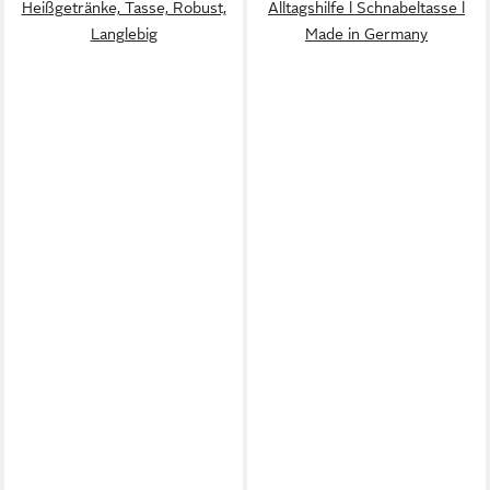
Heißgetränke, Tasse, Robust,
Alltagshilfe l Schnabeltasse l
Langlebig
Made in Germany