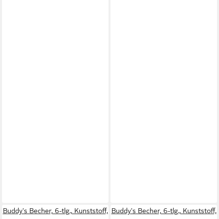
Buddy's Becher, 6-tlg., Kunststoff,
Buddy's Becher, 6-tlg., Kunststoff,