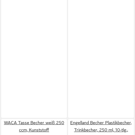
WACA Tasse Becher weiß 250
Engelland Becher Plastikbecher,
ccm, Kunststoff
Trinkbecher, 250 ml, 10-tlg.,