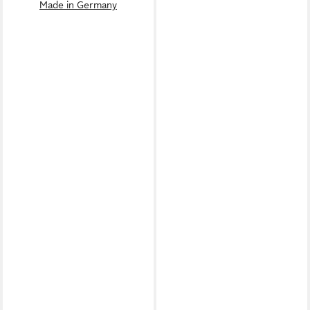
Made in Germany