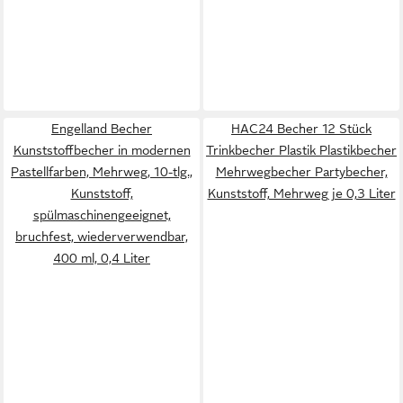
Engelland Becher
HAC24 Becher 12 Stück
Kunststoffbecher in modernen
Trinkbecher Plastik Plastikbecher
Pastellfarben, Mehrweg, 10-tlg.,
Mehrwegbecher Partybecher,
Kunststoff,
Kunststoff, Mehrweg je 0,3 Liter
spülmaschinengeeignet,
bruchfest, wiederverwendbar,
400 ml, 0,4 Liter