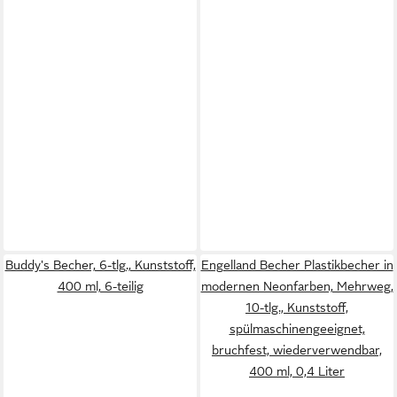
Buddy's Becher, 6-tlg., Kunststoff,
Engelland Becher Plastikbecher in
400 ml, 6-teilig
modernen Neonfarben, Mehrweg,
10-tlg., Kunststoff,
spülmaschinengeeignet,
bruchfest, wiederverwendbar,
400 ml, 0,4 Liter