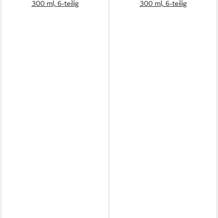
300 ml, 6-teilig
300 ml, 6-teilig