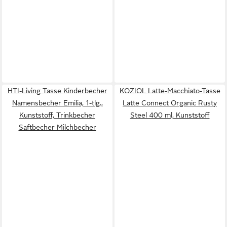
HTI-Living Tasse Kinderbecher
KOZIOL Latte-Macchiato-Tasse
Namensbecher Emilia, 1-tlg.,
Latte Connect Organic Rusty
Kunststoff, Trinkbecher
Steel 400 ml, Kunststoff
Saftbecher Milchbecher