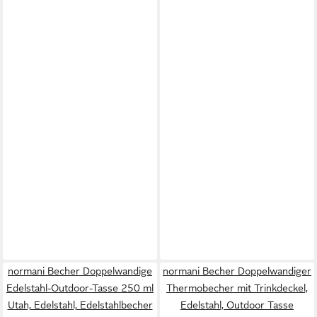
normani Becher Doppelwandige
normani Becher Doppelwandiger
Edelstahl-Outdoor-Tasse 250 ml
Thermobecher mit Trinkdeckel,
Utah, Edelstahl, Edelstahlbecher
Edelstahl, Outdoor Tasse