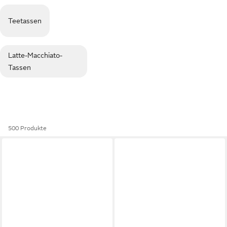
Teetassen
Latte-Macchiato-
Tassen
500 Produkte