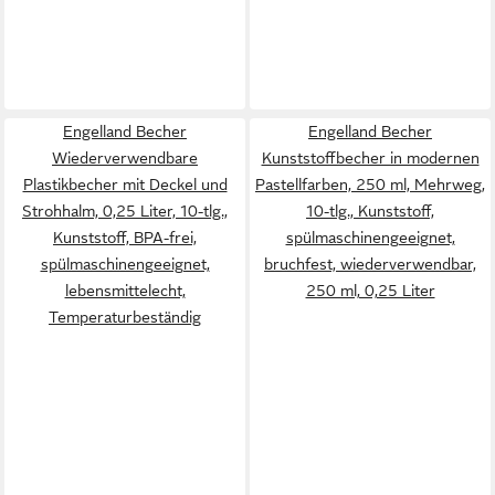
Engelland Becher
Engelland Becher
Wiederverwendbare
Kunststoffbecher in modernen
Plastikbecher mit Deckel und
Pastellfarben, 250 ml, Mehrweg,
Strohhalm, 0,25 Liter, 10-tlg.,
10-tlg., Kunststoff,
Kunststoff, BPA-frei,
spülmaschinengeeignet,
spülmaschinengeeignet,
bruchfest, wiederverwendbar,
lebensmittelecht,
250 ml, 0,25 Liter
Temperaturbeständig