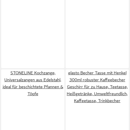
STONELINE Kochzange,
elasto Becher Tasse mit Henkel
Universalzangen aus Edelstahl,
300ml robuster Kaffeebecher
ideal für beschichtete Pfannen &
Geschirr für zu Hause, Teetasse,
Töpfe
Heißgetränke, Umweltfreundlich,
Kaffeetasse, Trinkbecher