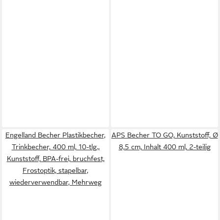
Engelland Becher Plastikbecher,
APS Becher TO GO, Kunststoff, Ø
Trinkbecher, 400 ml, 10-tlg.,
8,5 cm, Inhalt 400 ml, 2-teilig
Kunststoff, BPA-frei, bruchfest,
Frostoptik, stapelbar,
wiederverwendbar, Mehrweg