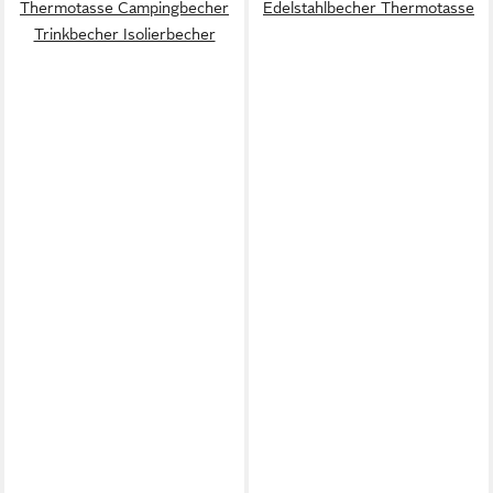
Thermotasse Campingbecher
Edelstahlbecher Thermotasse
Trinkbecher Isolierbecher