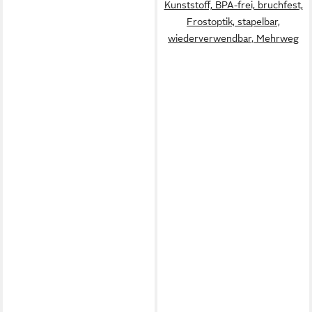
Kunststoff, BPA-frei, bruchfest,
Frostoptik, stapelbar,
wiederverwendbar, Mehrweg