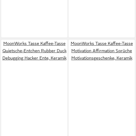
MoonWorks Tasse Kaffee-Tasse
MoonWorks Tasse Kaffee-Tasse
Quietsche-Entchen Rubber Duck
Motivation Affirmation Sprüche
Debugging Hacker Ente, Keramik
Motivationsgeschenke, Keramik