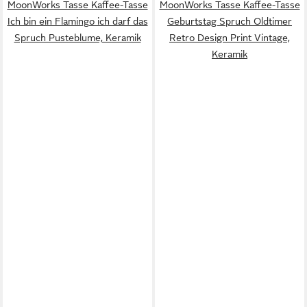
MoonWorks Tasse Kaffee-Tasse
MoonWorks Tasse Kaffee-Tasse
Ich bin ein Flamingo ich darf das
Geburtstag Spruch Oldtimer
Spruch Pusteblume, Keramik
Retro Design Print Vintage,
Keramik