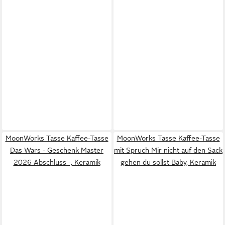
MoonWorks Tasse Kaffee-Tasse
MoonWorks Tasse Kaffee-Tasse
Das Wars - Geschenk Master
mit Spruch Mir nicht auf den Sack
2026 Abschluss -, Keramik
gehen du sollst Baby, Keramik