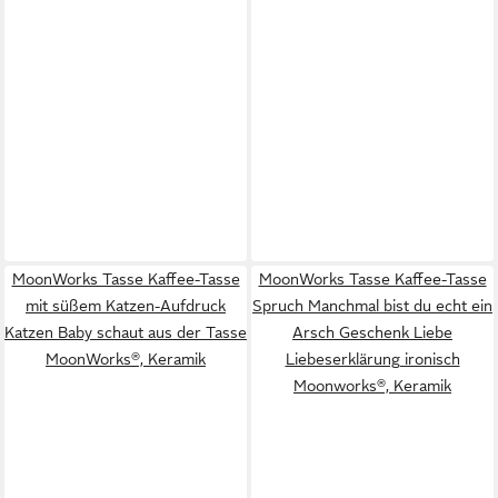
MoonWorks Tasse Kaffee-Tasse
MoonWorks Tasse Kaffee-Tasse
mit süßem Katzen-Aufdruck
Spruch Manchmal bist du echt ein
Katzen Baby schaut aus der Tasse
Arsch Geschenk Liebe
MoonWorks®, Keramik
Liebeserklärung ironisch
Moonworks®, Keramik