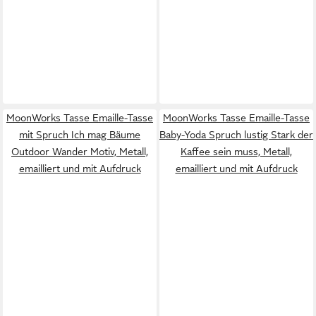
MoonWorks Tasse Emaille-Tasse
MoonWorks Tasse Emaille-Tasse
mit Spruch Ich mag Bäume
Baby-Yoda Spruch lustig Stark der
Outdoor Wander Motiv, Metall,
Kaffee sein muss, Metall,
emailliert und mit Aufdruck
emailliert und mit Aufdruck