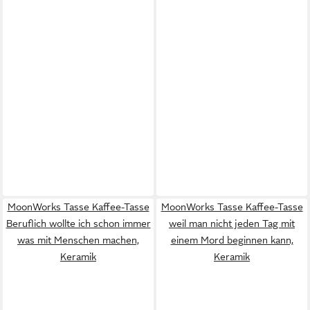
MoonWorks Tasse Kaffee-Tasse
MoonWorks Tasse Kaffee-Tasse
Beruflich wollte ich schon immer
weil man nicht jeden Tag mit
was mit Menschen machen,
einem Mord beginnen kann,
Keramik
Keramik