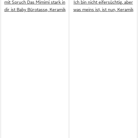
mit Spruch Das Mimimi stark in
Ich bin nicht eifersüchtig, aber
dir ist Baby Bürotasse, Keramik
was meins ist, ist nun, Keramik