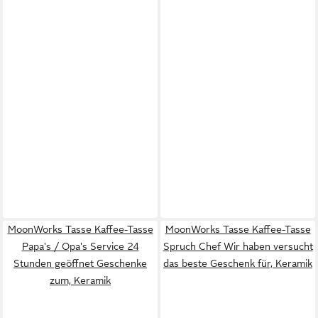
MoonWorks Tasse Kaffee-Tasse
MoonWorks Tasse Kaffee-Tasse
Papa's / Opa's Service 24
Spruch Chef Wir haben versucht
Stunden geöffnet Geschenke
das beste Geschenk für, Keramik
zum, Keramik