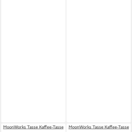
MoonWorks Tasse Kaffee-Tasse
MoonWorks Tasse Kaffee-Tasse