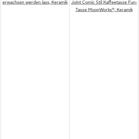
erwachsen werden lass, Keramik
Joint Comic Stil Kaffeetasse Fun-
Tasse MoonWorks®, Keramik