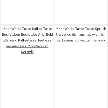
MoonWorks Tasse Kaffee-Tasse
MoonWorks Tasse Tasse Spruch
Buchstaben Buchstabe Arial Bold
Nervst du dich auch so wie mich
glänzend Kaffeetasse Teetasse
Sarkasmus Schwarzer, Keramik
Keramiktasse MoonWorks®,
Keramik