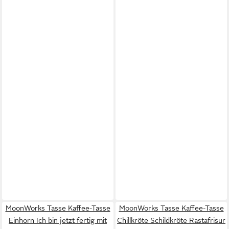
MoonWorks Tasse Kaffee-Tasse
MoonWorks Tasse Kaffee-Tasse
Einhorn Ich bin jetzt fertig mit
Chillkröte Schildkröte Rastafrisur