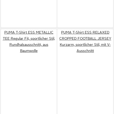
PUMA T-Shirt ESS METALLIC
PUMA T-Shirt ESS RELAXED
TEE Regular Fit, sportlicher Stil,
CROPPED FOOTBALL JERSEY
Rundhalsausschnitt, aus
Kurzarm, sportlicher Stil, mit V-
Baumwolle
Ausschnitt