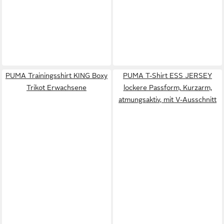
PUMA Trainingsshirt KING Boxy
PUMA T-Shirt ESS JERSEY
Trikot Erwachsene
lockere Passform, Kurzarm,
atmungsaktiv, mit V-Ausschnitt