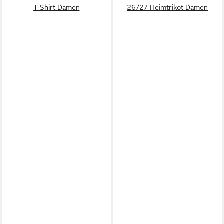
T-Shirt Damen
26/27 Heimtrikot Damen