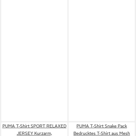
PUMA T-Shirt SPORT RELAXED
PUMA T-Shirt Snake Pack
JERSEY Kurzarm,
Bedrucktes T-Shirt aus Mesh