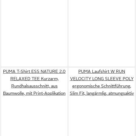
PUMA T-Shirt ESS NATURE 2.0
PUMA Laufshirt W RUN
RELAXED TEE Kurzarm,
VELOCITY LONG SLEEVE POLY
Rundhalsausschnitt, aus
ergonomische Schnittführung,
Baumwolle, mit Print-Applikation
Slim Fit, langärmlig, atmungsaktiv