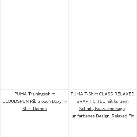
PUMA Trainingsshirt
PUMA T-Shirt CLASS RELAXED
CLOUDSPUN Rib Slouch Boxy T-
GRAPHIC TEE mit kurzem
Shirt Damen
Schnitt, Kurzarmdesign,
unifarbenes Design, Relaxed Fit