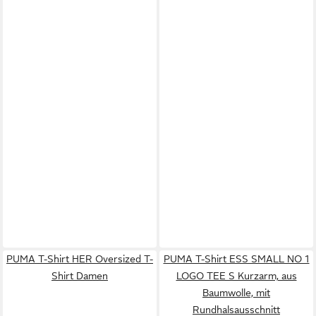
PUMA T-Shirt HER Oversized T-
PUMA T-Shirt ESS SMALL NO 1
Shirt Damen
LOGO TEE S Kurzarm, aus
Baumwolle, mit
Rundhalsausschnitt