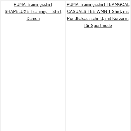
PUMA Trainingsshirt
PUMA Trainingsshirt TEAMGOAL
SHAPELUXE Trainings-T-Shirt
CASUALS TEE WMN T-Shirt, mit
Damen
Rundhalsausschnitt, mit Kurzarm,
für Sportmode