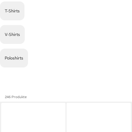
T-Shirts
V-Shirts
Poloshirts
246 Produkte