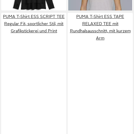
PUMA T-Shirt ESS SCRIPT TEE
PUMA T-Shirt ESS TAPE
Regular Fit, sportlicher Stil, mit
RELAXED TEE mit
Grafikstickerei und Print
Rundhalsausschnitt, mit kurzem
Arm