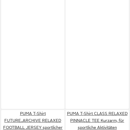
PUMA T-Shirt
PUMA T-Shirt CLASS RELAXED
FUTURE..ARCHIVE RELAXED
PINNACLE TEE Kurzarm, für
FOOTBALL JERSEY sportlicher
sportliche Aktivitäten