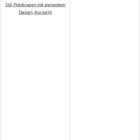
Stil, Polokragen mit geripptem
Design, Kurzarm