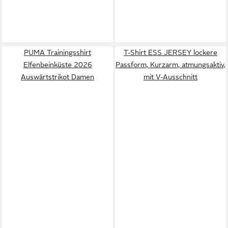
PUMA Trainingsshirt
T-Shirt ESS JERSEY lockere
Elfenbeinküste 2026
Passform, Kurzarm, atmungsaktiv,
Auswärtstrikot Damen
mit V-Ausschnitt