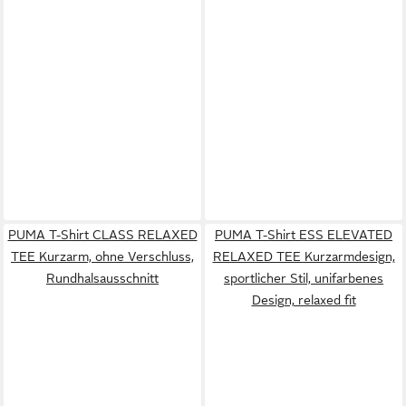
PUMA T-Shirt CLASS RELAXED
PUMA T-Shirt ESS ELEVATED
TEE Kurzarm, ohne Verschluss,
RELAXED TEE Kurzarmdesign,
Rundhalsausschnitt
sportlicher Stil, unifarbenes
Design, relaxed fit