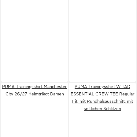
PUMA Trainingsshirt Manchester
PUMA Trainingsshirt W TAD
City 26/27 Heimtrikot Damen
ESSENTIAL CREW TEE Regular
Fit, mit Rundhalsausschnitt, mit
seitlichen Schlitzen