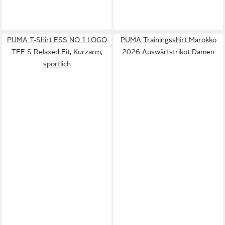
PUMA T-Shirt ESS NO 1 LOGO
PUMA Trainingsshirt Marokko
TEE S Relaxed Fit, Kurzarm,
2026 Auswärtstrikot Damen
sportlich