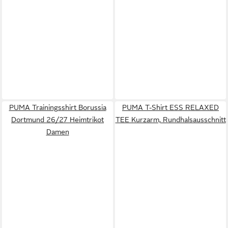
PUMA Trainingsshirt Borussia
PUMA T-Shirt ESS RELAXED
Dortmund 26/27 Heimtrikot
TEE Kurzarm, Rundhalsausschnitt
Damen