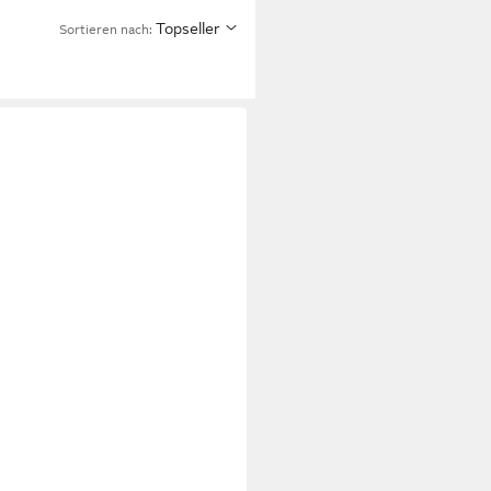
Topseller
Sortieren nach: