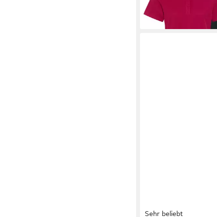
Sehr beliebt