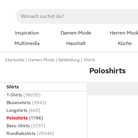
Inspiration
Damen-Mode
Herren-Mod
Multimedia
Haushalt
Küche
Startseite
Damen-Mode
Bekleidung
Shirts
Poloshirts
Shirts
T-Shirts
Blusenshirts
Longshirts
Poloshirts
Basic-Shirts
Rundhalsshirts