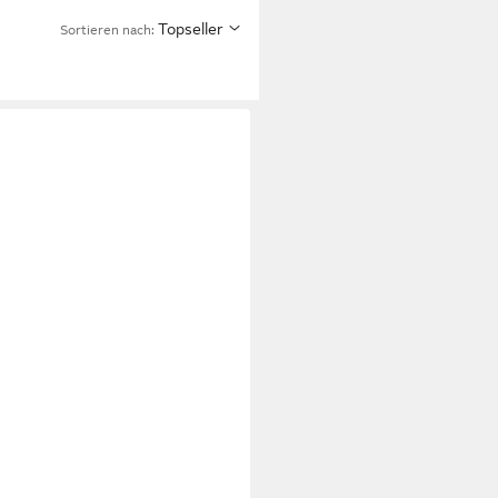
Topseller
Sortieren nach: