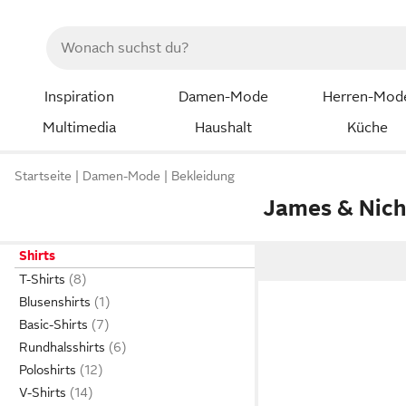
Inspiration
Damen-Mode
Herren-Mod
Multimedia
Haushalt
Küche
Startseite
Damen-Mode
Bekleidung
James & Nich
Shirts
T-Shirts
Blusenshirts
Basic-Shirts
Rundhalsshirts
Poloshirts
V-Shirts