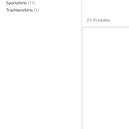
Sportshirts
Trachtenshirts
25 Produkte