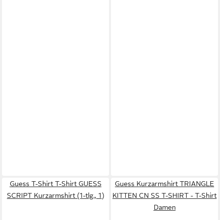
Guess T-Shirt T-Shirt GUESS
Guess Kurzarmshirt TRIANGLE
SCRIPT Kurzarmshirt (1-tlg., 1)
KITTEN CN SS T-SHIRT - T-Shirt
Damen