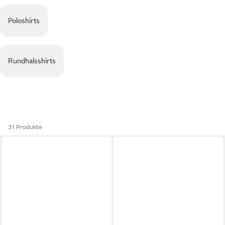
Poloshirts
Rundhalsshirts
31 Produkte