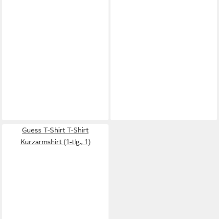
Guess T-Shirt T-Shirt
Kurzarmshirt (1-tlg., 1)