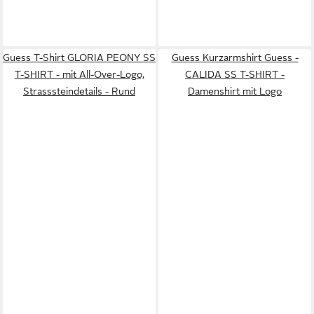
Guess T-Shirt GLORIA PEONY SS
Guess Kurzarmshirt Guess -
T-SHIRT - mit All-Over-Logo,
CALIDA SS T-SHIRT -
Strasssteindetails - Rund
Damenshirt mit Logo