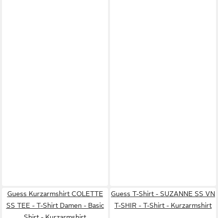
Guess Kurzarmshirt COLETTE
Guess T-Shirt - SUZANNE SS VN
SS TEE - T-Shirt Damen - Basic
T-SHIR - T-Shirt - Kurzarmshirt
Shirt - Kurzarmshirt