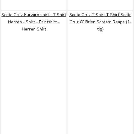
Santa Cruz Kurzarmshirt - T-Shirt
Santa Cruz T-Shirt T-Shirt Santa
Herren - Shirt - Printshirt -
Cruz O' Brien Scream Reape (1-
Herren Shirt
tlg)