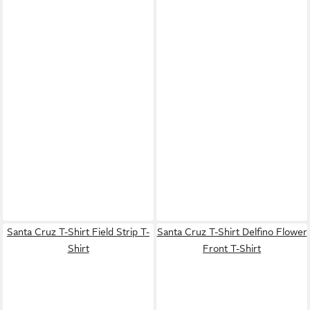
Santa Cruz T-Shirt Field Strip T-
Santa Cruz T-Shirt Delfino Flower
Shirt
Front T-Shirt