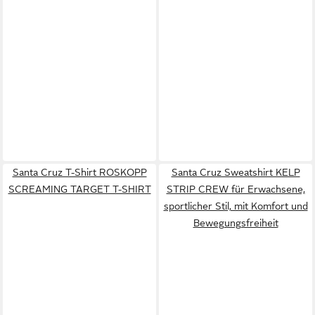
Santa Cruz T-Shirt ROSKOPP
Santa Cruz Sweatshirt KELP
SCREAMING TARGET T-SHIRT
STRIP CREW für Erwachsene,
sportlicher Stil, mit Komfort und
Bewegungsfreiheit