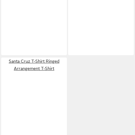
Santa Cruz T-Shirt Ringed
Arrangement T-Shirt