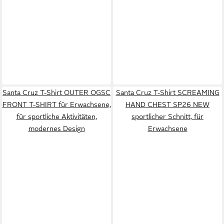
Santa Cruz T-Shirt OUTER OGSC
Santa Cruz T-Shirt SCREAMING
FRONT T-SHIRT für Erwachsene,
HAND CHEST SP26 NEW
für sportliche Aktivitäten,
sportlicher Schnitt, für
modernes Design
Erwachsene