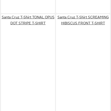
Santa Cruz T-Shirt TONAL OPUS
Santa Cruz T-Shirt SCREAMING
DOT STRIPE T-SHIRT
HIBISCUS FRONT T-SHIRT