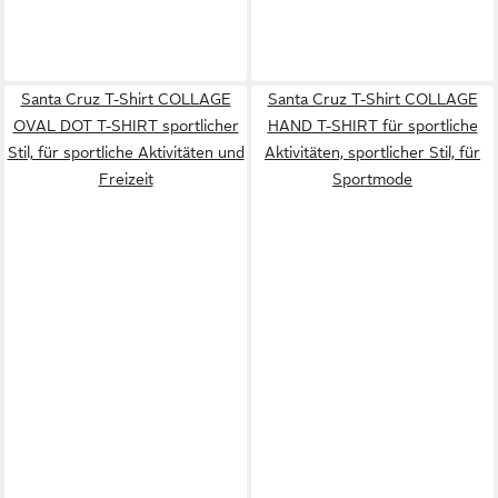
Santa Cruz T-Shirt COLLAGE
Santa Cruz T-Shirt COLLAGE
OVAL DOT T-SHIRT sportlicher
HAND T-SHIRT für sportliche
Stil, für sportliche Aktivitäten und
Aktivitäten, sportlicher Stil, für
Freizeit
Sportmode