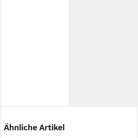
Ähnliche Artikel