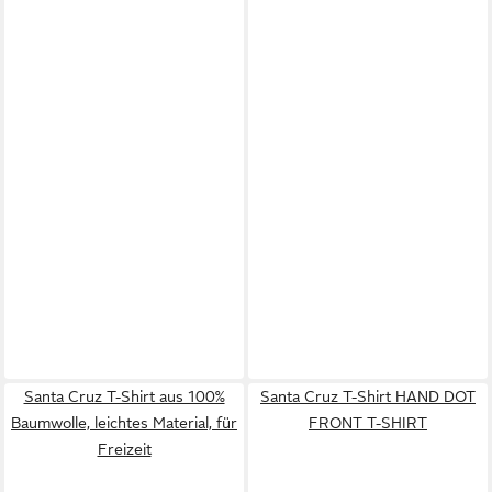
Santa Cruz T-Shirt aus 100%
Santa Cruz T-Shirt HAND DOT
Baumwolle, leichtes Material, für
FRONT T-SHIRT
Freizeit