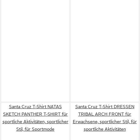
Santa Cruz T-Shirt NATAS
Santa Cruz T-Shirt DRESSEN
SKETCH PANTHER T-SHIRT für
TRIBAL ARCH FRONT für
sportliche Aktivitäten, sportlicher
Erwachsene, sportlicher Stil, für
Stil, für Sportmode
sportliche Aktivitäten