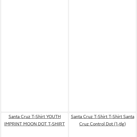
Santa Cruz T-Shirt YOUTH
Santa Cruz T-Shirt T-Shirt Santa
IMPRINT MOON DOT T-SHIRT
Cruz Control Dot (1-tlg)