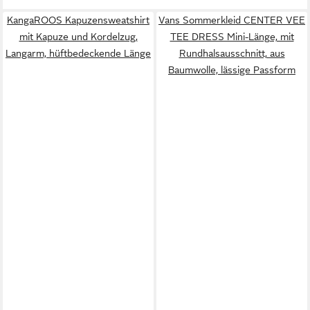
KangaROOS Kapuzensweatshirt
Vans Sommerkleid CENTER VEE
mit Kapuze und Kordelzug,
TEE DRESS Mini-Länge, mit
Langarm, hüftbedeckende Länge
Rundhalsausschnitt, aus
Baumwolle, lässige Passform