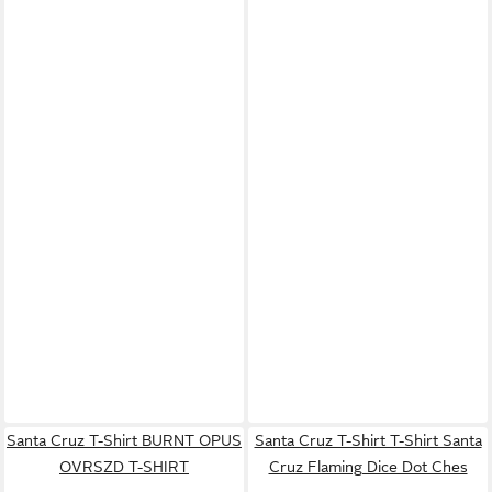
Santa Cruz T-Shirt BURNT OPUS
Santa Cruz T-Shirt T-Shirt Santa
OVRSZD T-SHIRT
Cruz Flaming Dice Dot Ches