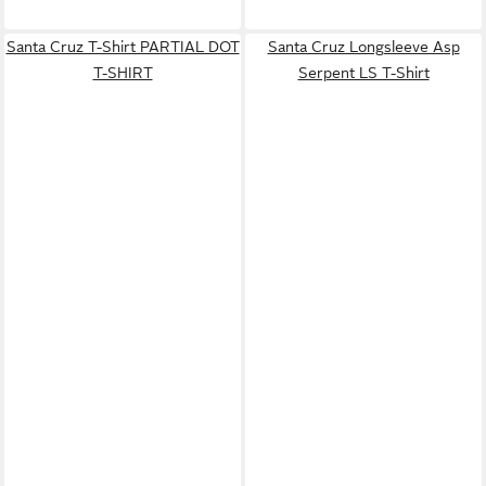
Santa Cruz T-Shirt PARTIAL DOT
Santa Cruz Longsleeve Asp
T-SHIRT
Serpent LS T-Shirt