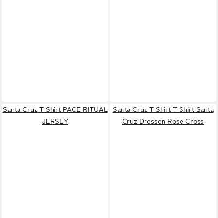
Santa Cruz T-Shirt PACE RITUAL
Santa Cruz T-Shirt T-Shirt Santa
JERSEY
Cruz Dressen Rose Cross