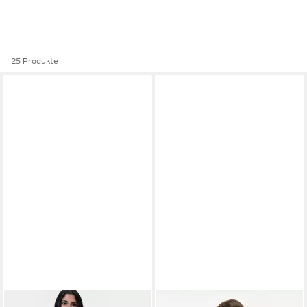
25 Produkte
SANTA CRUZ
SANTA CRUZ