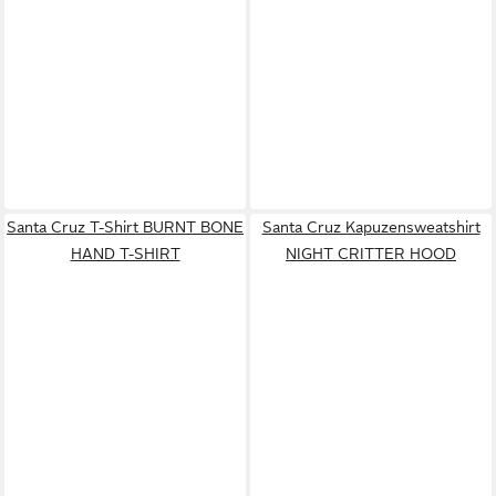
Santa Cruz T-Shirt BURNT BONE
Santa Cruz Kapuzensweatshirt
HAND T-SHIRT
NIGHT CRITTER HOOD