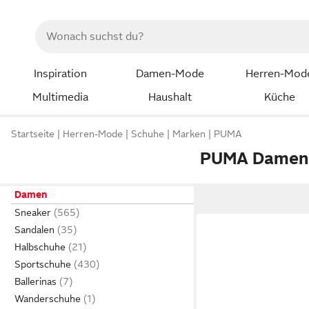
Inspiration
Damen-Mode
Herren-Mod
Multimedia
Haushalt
Küche
Startseite
Herren-Mode
Schuhe
Marken
PUMA
PUMA Damen
Damen
Sneaker
Sandalen
Halbschuhe
Sportschuhe
Ballerinas
Wanderschuhe