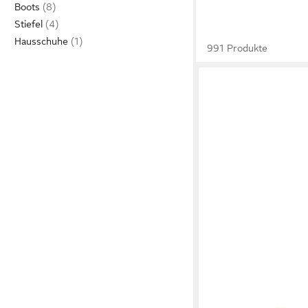
Boots
Stiefel
Hausschuhe
991 Produkte