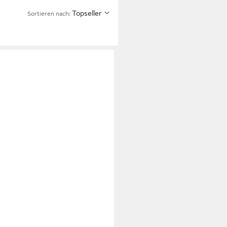
Topseller
Sortieren nach: