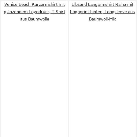
Venice Beach Kurzarmshirt mit
Elbsand Langarmshirt Raina mit
glänzendem Logodruck, T-Shirt
Logoprint hinten, Longsleeve aus
aus Baumwolle
Baumwoll-Mix