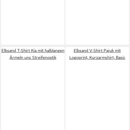
Elbsand T-Shirt Kia mit halblangen
Elbsand V-Shirt Pajuk mit
Ärmeln uns Streifenoptik
Logoprint, Kurzarmshirt, Basic