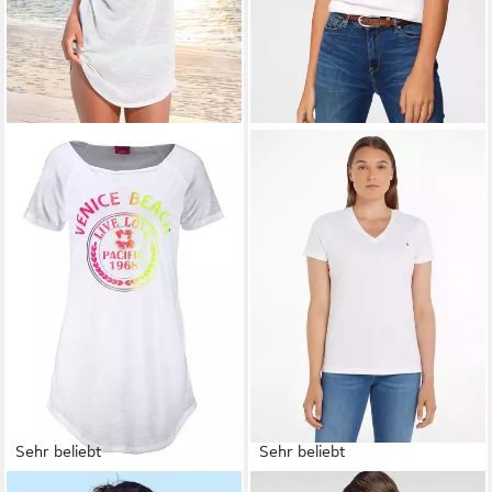
Sehr beliebt
Sehr beliebt