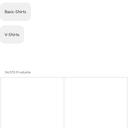
Basic-Shirts
V-Shirts
34.570 Produkte