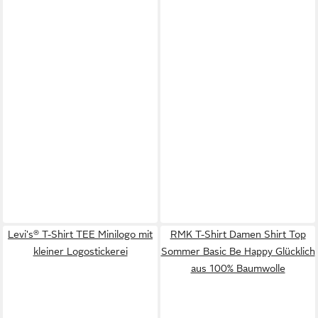
Levi's® T-Shirt TEE Minilogo mit
RMK T-Shirt Damen Shirt Top
kleiner Logostickerei
Sommer Basic Be Happy Glücklich
aus 100% Baumwolle