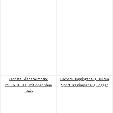
Lacoste Gliederarmband
Lacoste Jogginganzug Herren
METROPOLE, mit oder ohne
Sport Trainingsanzug Jogger
Stein