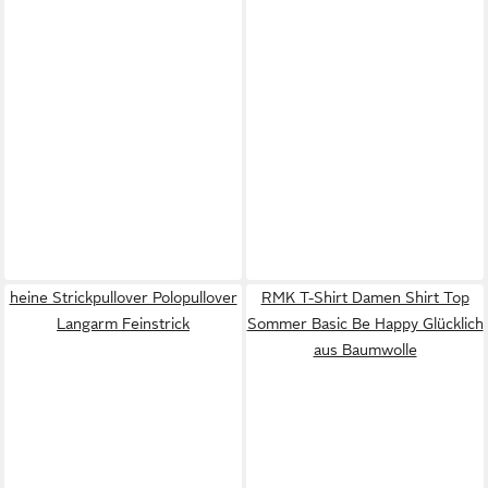
heine Strickpullover Polopullover
RMK T-Shirt Damen Shirt Top
Langarm Feinstrick
Sommer Basic Be Happy Glücklich
aus Baumwolle