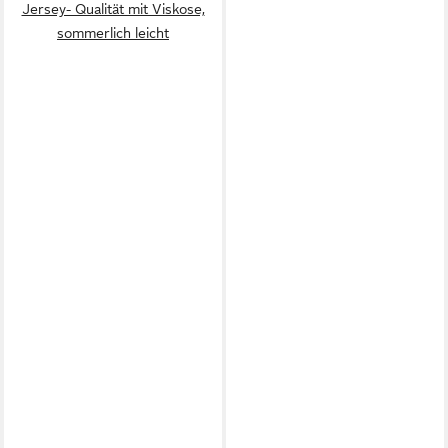
Jersey- Qualität mit Viskose,
sommerlich leicht