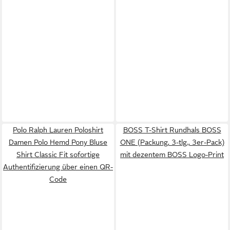
Polo Ralph Lauren Poloshirt
BOSS T-Shirt Rundhals BOSS
Damen Polo Hemd Pony Bluse
ONE (Packung, 3-tlg., 3er-Pack)
Shirt Classic Fit sofortige
mit dezentem BOSS Logo-Print
Authentifizierung über einen QR-
Code