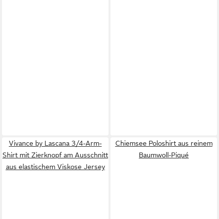
Vivance by Lascana 3/4-Arm-
Chiemsee Poloshirt aus reinem
Shirt mit Zierknopf am Ausschnitt
Baumwoll-Piqué
aus elastischem Viskose Jersey