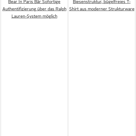
Bear In Paris Bär Sofortige
Biesenstruktur, bügelfreies T-
Authentifizierung über das Ralph
Shirt aus moderner Strukturware
Lauren-System möglich