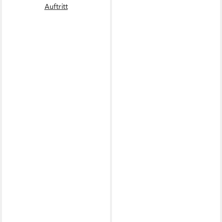
Auftritt