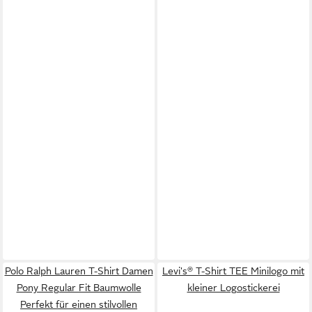
Polo Ralph Lauren T-Shirt Damen
Levi's® T-Shirt TEE Minilogo mit
Pony Regular Fit Baumwolle
kleiner Logostickerei
Perfekt für einen stilvollen