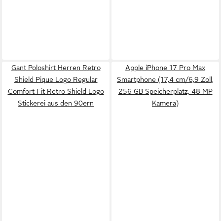
Gant Poloshirt Herren Retro
Apple iPhone 17 Pro Max
Shield Pique Logo Regular
Smartphone (17,4 cm/6,9 Zoll,
Comfort Fit Retro Shield Logo
256 GB Speicherplatz, 48 MP
Stickerei aus den 90ern
Kamera)