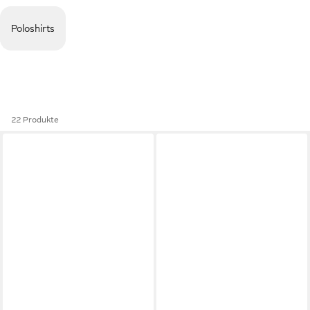
Poloshirts
22 Produkte