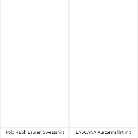
Polo Ralph Lauren Sweatshirt
LASCANA Kurzarmshirt mit