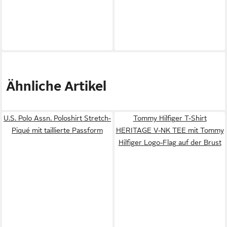
Ähnliche Artikel
U.S. Polo Assn. Poloshirt Stretch-
Tommy Hilfiger T-Shirt
Piqué mit taillierte Passform
HERITAGE V-NK TEE mit Tommy
Hilfiger Logo-Flag auf der Brust