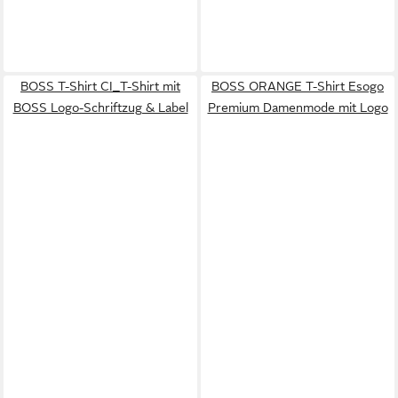
BOSS T-Shirt CI_T-Shirt mit
BOSS ORANGE T-Shirt Esogo
BOSS Logo-Schriftzug & Label
Premium Damenmode mit Logo