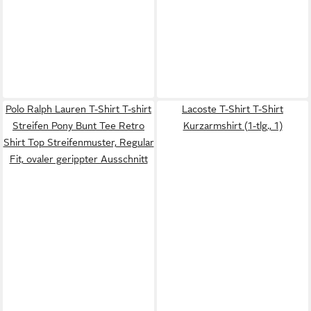
Polo Ralph Lauren T-Shirt T-shirt
Lacoste T-Shirt T-Shirt
Streifen Pony Bunt Tee Retro
Kurzarmshirt (1-tlg., 1)
Shirt Top Streifenmuster, Regular
Fit, ovaler gerippter Ausschnitt