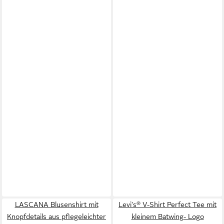
LASCANA Blusenshirt mit
Levi's® V-Shirt Perfect Tee mit
Knopfdetails aus pflegeleichter
kleinem Batwing- Logo