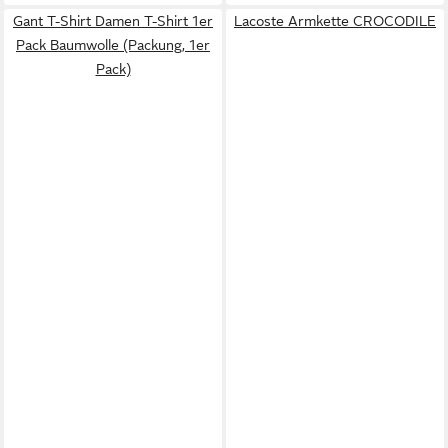
Gant T-Shirt Damen T-Shirt 1er
Lacoste Armkette CROCODILE
Pack Baumwolle (Packung, 1er
Pack)