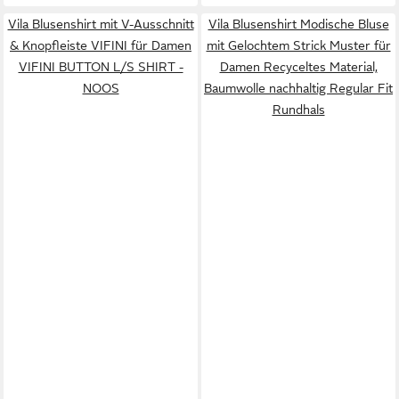
Vila Blusenshirt mit V-Ausschnitt
Vila Blusenshirt Modische Bluse
& Knopfleiste VIFINI für Damen
mit Gelochtem Strick Muster für
VIFINI BUTTON L/S SHIRT -
Damen Recyceltes Material,
NOOS
Baumwolle nachhaltig Regular Fit
Rundhals