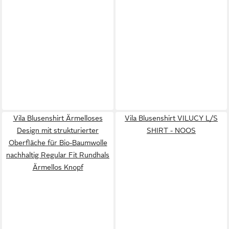
Vila Blusenshirt Ärmelloses
Vila Blusenshirt VILUCY L/S
Design mit strukturierter
SHIRT - NOOS
Oberfläche für Bio-Baumwolle
nachhaltig Regular Fit Rundhals
Ärmellos Knopf