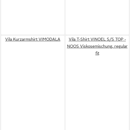
Vila Kurzarmshirt VIMODALA
Vila T-Shirt VINOEL S/S TOP -
NOOS Viskosemischung, regular
fit