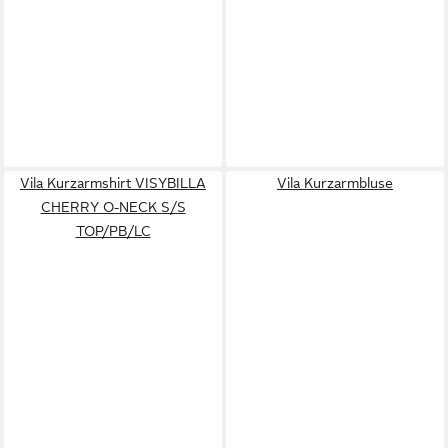
Vila Kurzarmshirt VISYBILLA
Vila Kurzarmbluse
CHERRY O-NECK S/S
TOP/PB/LC