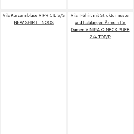
Vila Kurzarmbluse VIPRICIL S/S
Vila T-Shirt mit Strukturmuster
NEW SHIRT - NOOS
und halblangen Ärmeln für
Damen VINIRA O-NECK PUFF
2/4 TOP/R