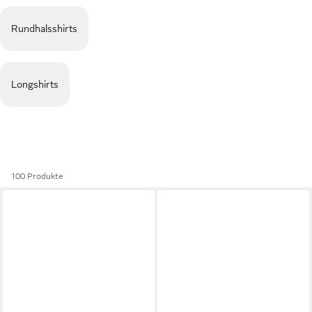
Rundhalsshirts
Longshirts
100 Produkte