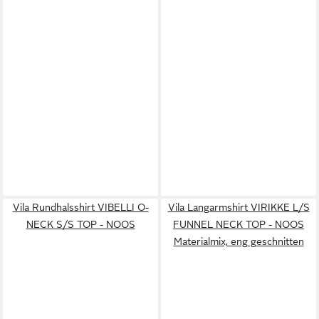
Vila Rundhalsshirt VIBELLI O-
Vila Langarmshirt VIRIKKE L/S
NECK S/S TOP - NOOS
FUNNEL NECK TOP - NOOS
Materialmix, eng geschnitten