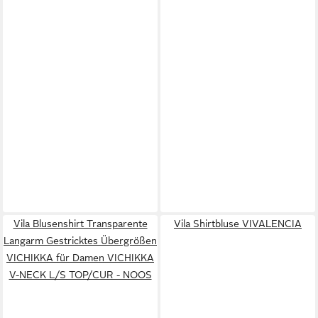
Vila Blusenshirt Transparente
Vila Shirtbluse VIVALENCIA
Langarm Gestricktes Übergrößen
VICHIKKA für Damen VICHIKKA
V-NECK L/S TOP/CUR - NOOS