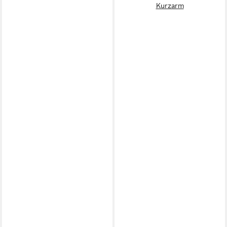
Kurzarm