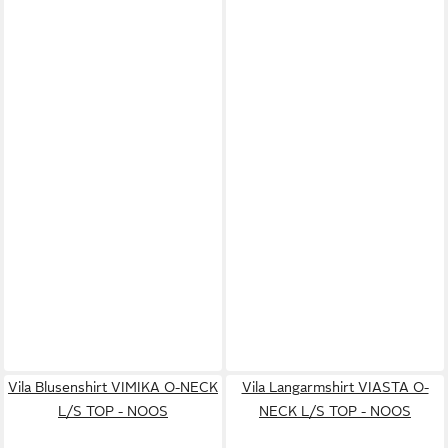
Vila Blusenshirt VIMIKA O-NECK
Vila Langarmshirt VIASTA O-
L/S TOP - NOOS
NECK L/S TOP - NOOS