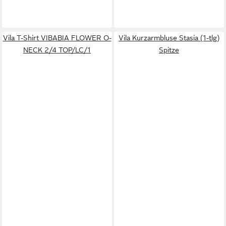
Vila T-Shirt VIBABIA FLOWER O-
Vila Kurzarmbluse Stasia (1-tlg)
NECK 2/4 TOP/LC/1
Spitze