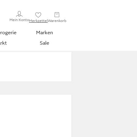
Mein Konto
Merkzettel
Warenkorb
rogerie
Marken
rkt
Sale