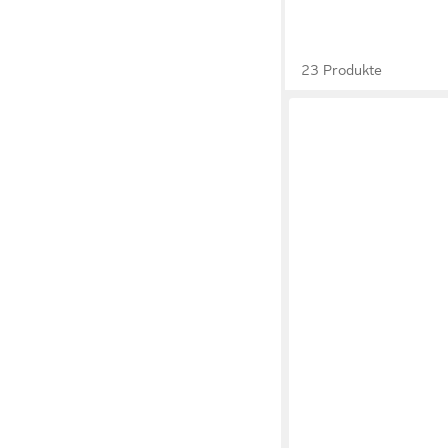
23 Produkte