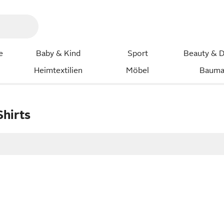
e
Baby & Kind
Sport
Beauty & D
Heimtextilien
Möbel
Bauma
hirts