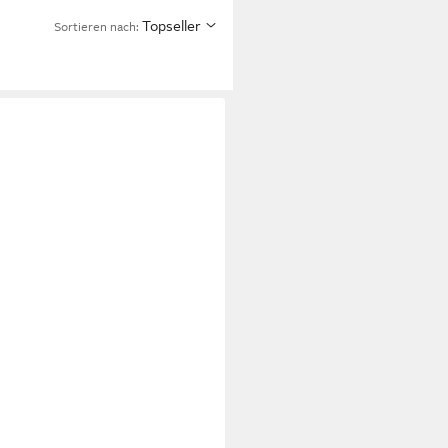
Topseller
Sortieren nach: