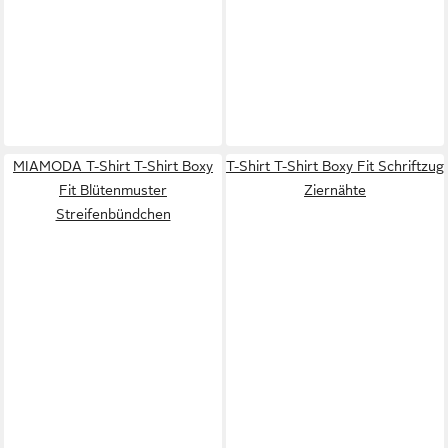
MIAMODA T-Shirt T-Shirt Boxy
T-Shirt T-Shirt Boxy Fit Schriftzug
Fit Blütenmuster
Ziernähte
Streifenbündchen