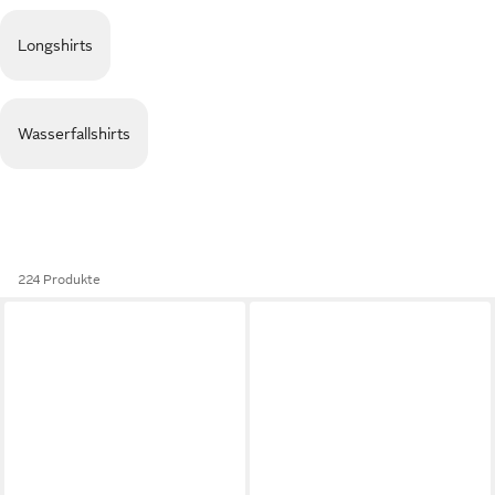
Longshirts
Wasserfallshirts
224 Produkte