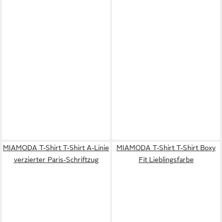
MIAMODA T-Shirt T-Shirt A-Linie
MIAMODA T-Shirt T-Shirt Boxy
verzierter Paris-Schriftzug
Fit Lieblingsfarbe