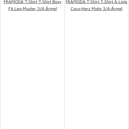
MIAMODA T-Shirt T-Shirt Boxy
MIAMODA T-Shirt T-Shirt A-Linie
Fit Leo-Muster 3/4-Ärmel
Coco-Herz Motiv 3/4-Ärmel