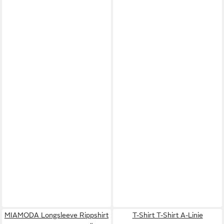
MIAMODA Longsleeve Rippshirt
T-Shirt T-Shirt A-Linie