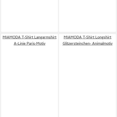
MIAMODA T-Shirt Langarmshirt
MIAMODA T-Shirt Longshirt
A-Linie Paris-Motiv
Glitzersteinchen- Animalmotiv