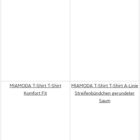
MIAMODA T-Shirt T-Shirt
MIAMODA T-Shirt T-Shirt A-Linie
Komfort Fit
Streifenbündchen gerundeter
Saum