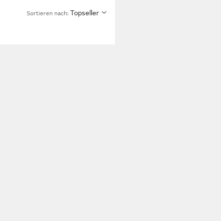
Topseller
Sortieren nach: