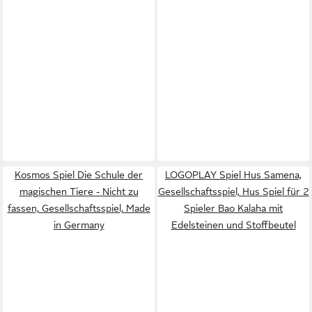
Kosmos Spiel Die Schule der
LOGOPLAY Spiel Hus Samena,
magischen Tiere - Nicht zu
Gesellschaftsspiel, Hus Spiel für 2
fassen, Gesellschaftsspiel, Made
Spieler Bao Kalaha mit
in Germany
Edelsteinen und Stoffbeutel