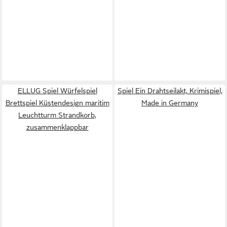
ELLUG Spiel Würfelspiel
Spiel Ein Drahtseilakt, Krimispiel,
Brettspiel Küstendesign maritim
Made in Germany
Leuchtturm Strandkorb,
zusammenklappbar