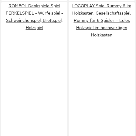
ROMBOL Denkspiele Spiel
LOGOPLAY Spiel Rummy 6 im
FERKELSPIEL - Würfelspiel -
Holzkasten, Gesellschaftsspiel,
Schweinchenspiel, Brettspiel,
Rummy für 6 Spieler – Edles
Holzspiel
Holzspiel im hochwertigen
Holzkasten