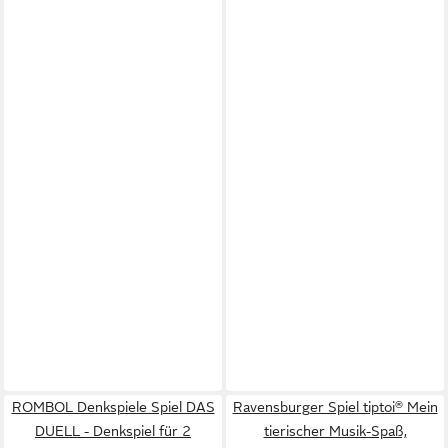
ROMBOL Denkspiele Spiel DAS
Ravensburger Spiel tiptoi® Mein
DUELL - Denkspiel für 2
tierischer Musik-Spaß,