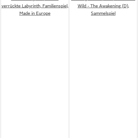
verrückte Labyrinth, Familienspiel,
Wild - The Awakening (D),
Made in Europe
Sammelspiel