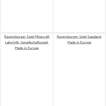
Ravensburger Spiel Minecraft
Ravensburger Spiel Sagaland,
Labyrinth, Gesellschaftsspiel,
Made in Europe
Made in Europe