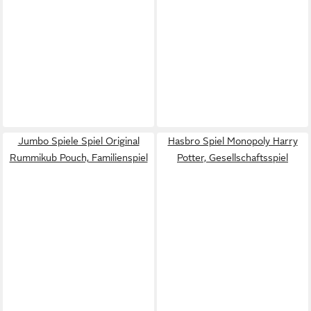
Jumbo Spiele Spiel Original
Hasbro Spiel Monopoly Harry
Rummikub Pouch, Familienspiel
Potter, Gesellschaftsspiel