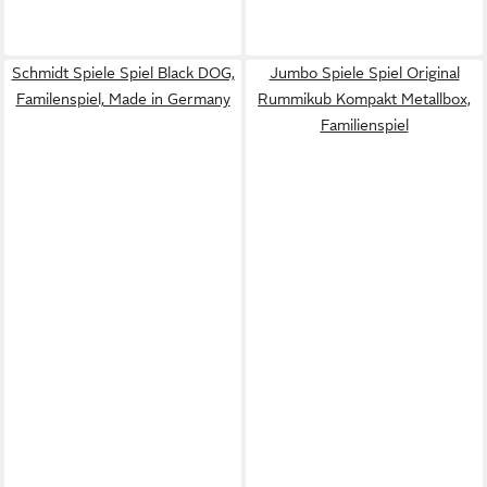
Schmidt Spiele Spiel Black DOG,
Jumbo Spiele Spiel Original
Familenspiel, Made in Germany
Rummikub Kompakt Metallbox,
Familienspiel