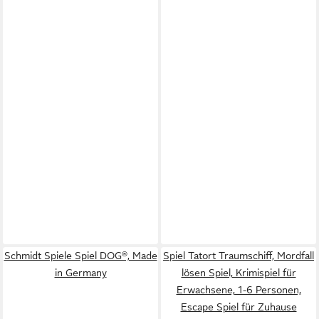
Schmidt Spiele Spiel DOG®, Made
Spiel Tatort Traumschiff, Mordfall
in Germany
lösen Spiel, Krimispiel für
Erwachsene, 1-6 Personen,
Escape Spiel für Zuhause