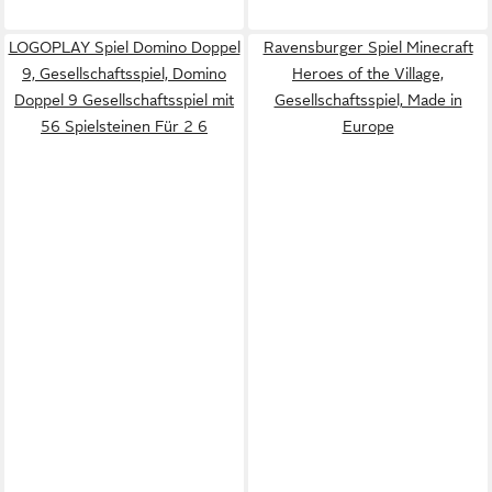
LOGOPLAY Spiel Domino Doppel
Ravensburger Spiel Minecraft
9, Gesellschaftsspiel, Domino
Heroes of the Village,
Doppel 9 Gesellschaftsspiel mit
Gesellschaftsspiel, Made in
56 Spielsteinen Für 2 6
Europe