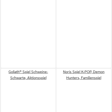
Goliath® Spiel Schweine-
Noris Spiel K-POP, Demon
Schwarte, Aktionsspiel
Hunters, Familienspiel