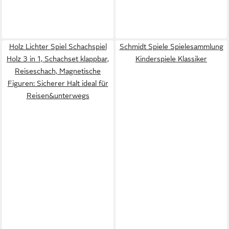
Holz Lichter Spiel Schachspiel
Schmidt Spiele Spielesammlung
Holz 3 in 1, Schachset klappbar,
Kinderspiele Klassiker
Reiseschach, Magnetische
Figuren: Sicherer Halt ideal für
Reisen&unterwegs