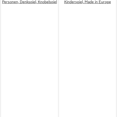
Personen, Denkspiel, Knobelspiel
Kinderspiel, Made in Europe