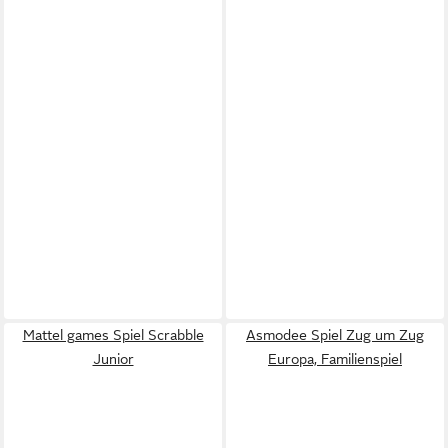
Mattel games Spiel Scrabble
Asmodee Spiel Zug um Zug
Junior
Europa, Familienspiel