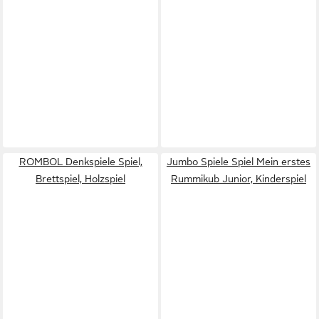
ROMBOL Denkspiele Spiel,
Jumbo Spiele Spiel Mein erstes
Brettspiel, Holzspiel
Rummikub Junior, Kinderspiel