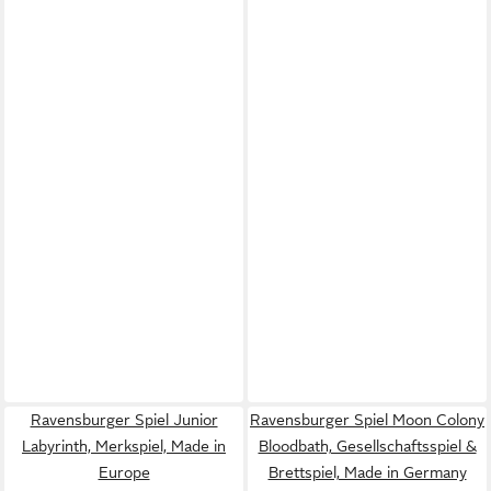
Ravensburger Spiel Junior
Ravensburger Spiel Moon Colony
Labyrinth, Merkspiel, Made in
Bloodbath, Gesellschaftsspiel &
Europe
Brettspiel, Made in Germany