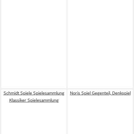
Schmidt Spiele Spielesammlung
Noris Spiel Gegenteil, Denkspiel
Klassiker Spielesammlung