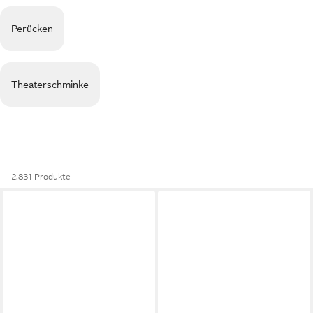
Perücken
Theaterschminke
2.831 Produkte