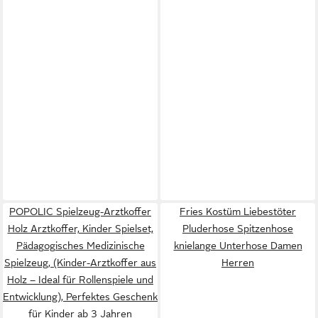
POPOLIC Spielzeug-Arztkoffer
Fries Kostüm Liebestöter
Holz Arztkoffer, Kinder Spielset,
Pluderhose Spitzenhose
Pädagogisches Medizinische
knielange Unterhose Damen
Spielzeug, (Kinder-Arztkoffer aus
Herren
Holz – Ideal für Rollenspiele und
Entwicklung), Perfektes Geschenk
für Kinder ab 3 Jahren