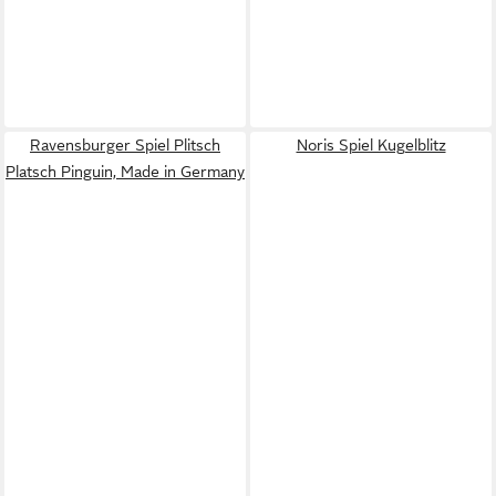
Ravensburger Spiel Plitsch
Noris Spiel Kugelblitz
Platsch Pinguin, Made in Germany