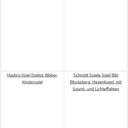
Hasbro Spiel Doktor Bibber,
Schmidt Spiele Spiel Bibi
Kinderspiel
Blocksberg, Hexenkugel, mit
Sound- und Lichteffekten