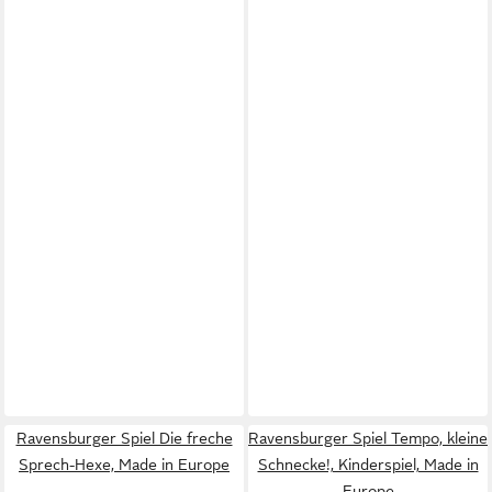
Ravensburger Spiel Die freche
Ravensburger Spiel Tempo, kleine
Sprech-Hexe, Made in Europe
Schnecke!, Kinderspiel, Made in
Europe