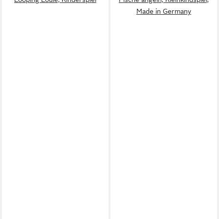
Made in Germany