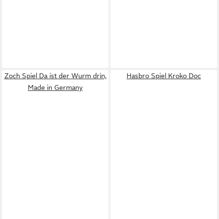
Zoch Spiel Da ist der Wurm drin,
Hasbro Spiel Kroko Doc
Made in Germany