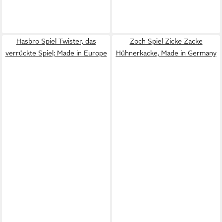
Hasbro Spiel Twister, das
Zoch Spiel Zicke Zacke
verrückte Spiel; Made in Europe
Hühnerkacke, Made in Germany