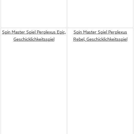
Spin Master Spiel Perplexus Epic,
Spin Master Spiel Perplexus
Geschicklichkeitsspiel
Rebel, Geschicklichkeitsspiel