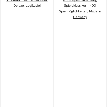
Deluxe, Logikspiel
Spieleklassiker - 400
Spielmöglichkeiten, Made in
Germany