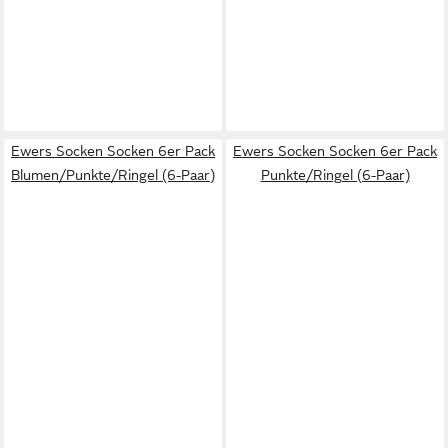
Ewers Socken Socken 6er Pack
Ewers Socken Socken 6er Pack
Blumen/Punkte/Ringel (6-Paar)
Punkte/Ringel (6-Paar)