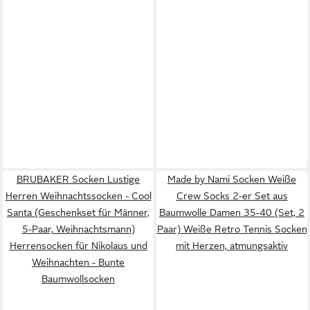
BRUBAKER Socken Lustige
Made by Nami Socken Weiße
Herren Weihnachtssocken - Cool
Crew Socks 2-er Set aus
Santa (Geschenkset für Männer,
Baumwolle Damen 35-40 (Set, 2
5-Paar, Weihnachtsmann)
Paar) Weiße Retro Tennis Socken
Herrensocken für Nikolaus und
mit Herzen, atmungsaktiv
Weihnachten - Bunte
Baumwollsocken