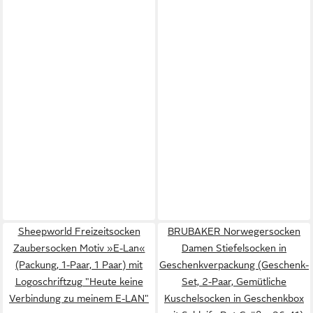
Sheepworld Freizeitsocken
BRUBAKER Norwegersocken
Zaubersocken Motiv »E-Lan«
Damen Stiefelsocken in
(Packung, 1-Paar, 1 Paar) mit
Geschenkverpackung (Geschenk-
Logoschriftzug "Heute keine
Set, 2-Paar, Gemütliche
Verbindung zu meinem E-LAN"
Kuschelsocken in Geschenkbox