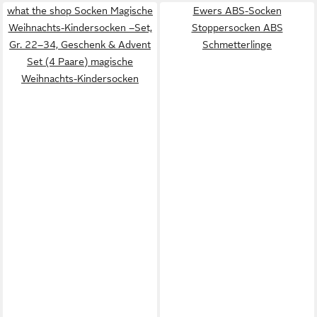
what the shop Socken Magische
Ewers ABS-Socken
Weihnachts-Kindersocken –Set,
Stoppersocken ABS
Gr. 22–34, Geschenk & Advent
Schmetterlinge
Set (4 Paare) magische
Weihnachts-Kindersocken