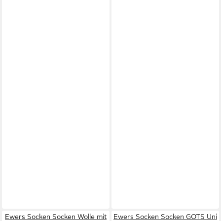
Ewers Socken Socken Wolle mit
Ewers Socken Socken GOTS Uni