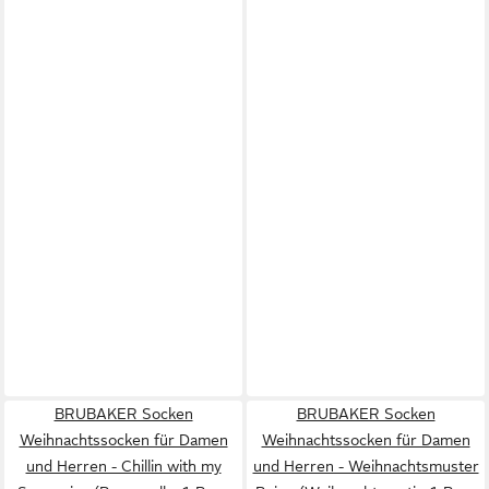
BRUBAKER Socken
BRUBAKER Socken
Weihnachtssocken für Damen
Weihnachtssocken für Damen
und Herren - Chillin with my
und Herren - Weihnachtsmuster