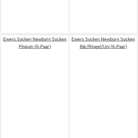
Ewers Socken Newborn Socken
Ewers Socken Newborn Socken
Pinguin (6-Paar)
Bär/Ringel/Uni (6-Paar)