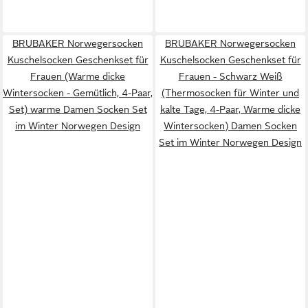
BRUBAKER Norwegersocken
BRUBAKER Norwegersocken
Kuschelsocken Geschenkset für
Kuschelsocken Geschenkset für
Frauen (Warme dicke
Frauen - Schwarz Weiß
Wintersocken - Gemütlich, 4-Paar,
(Thermosocken für Winter und
Set) warme Damen Socken Set
kalte Tage, 4-Paar, Warme dicke
im Winter Norwegen Design
Wintersocken) Damen Socken
Set im Winter Norwegen Design