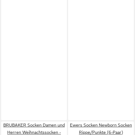
BRUBAKER Socken Damen und
Ewers Socken Newborn Socken
Herren Weihnachtssocken -
Rippe/Punkte (6-Paar)