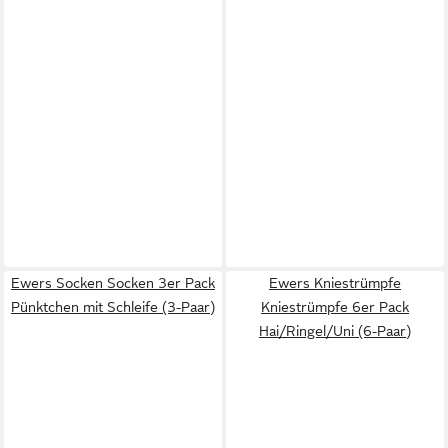
Ewers Socken Socken 3er Pack
Ewers Kniestrümpfe
Pünktchen mit Schleife (3-Paar)
Kniestrümpfe 6er Pack
Hai/Ringel/Uni (6-Paar)