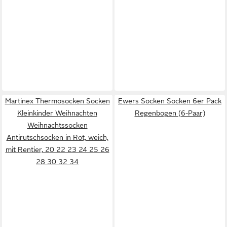
Martinex Thermosocken Socken
Ewers Socken Socken 6er Pack
Kleinkinder Weihnachten
Regenbogen (6-Paar)
Weihnachtssocken
Antirutschsocken in Rot, weich,
mit Rentier, 20 22 23 24 25 26
28 30 32 34