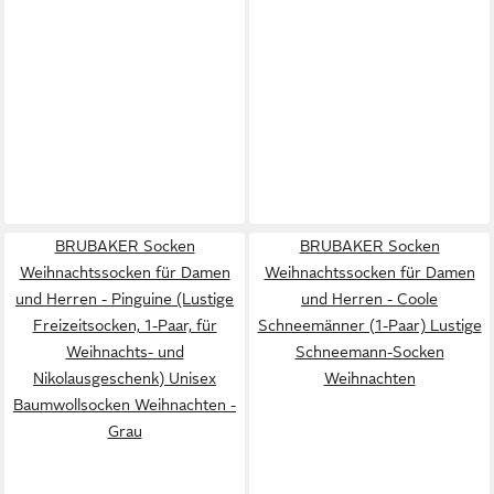
BRUBAKER Socken
BRUBAKER Socken
Weihnachtssocken für Damen
Weihnachtssocken für Damen
und Herren - Pinguine (Lustige
und Herren - Coole
Freizeitsocken, 1-Paar, für
Schneemänner (1-Paar) Lustige
Weihnachts- und
Schneemann-Socken
Nikolausgeschenk) Unisex
Weihnachten
Baumwollsocken Weihnachten -
Grau