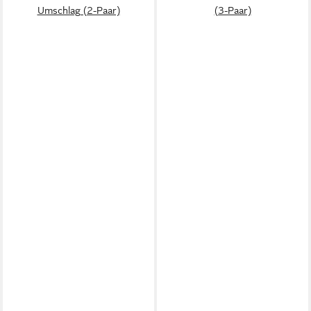
Umschlag (2-Paar)
(3-Paar)