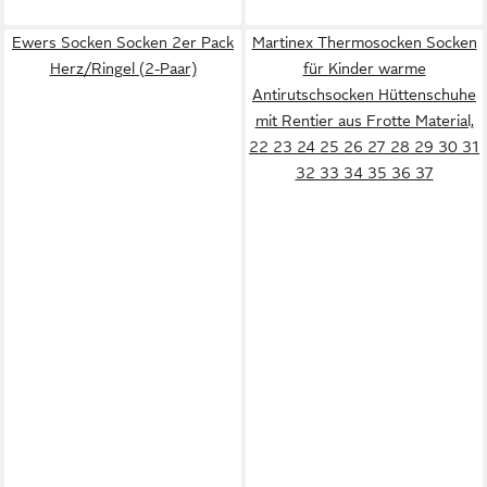
Ewers Socken Socken 2er Pack
Martinex Thermosocken Socken
Herz/Ringel (2-Paar)
für Kinder warme
Antirutschsocken Hüttenschuhe
mit Rentier aus Frotte Material,
22 23 24 25 26 27 28 29 30 31
32 33 34 35 36 37