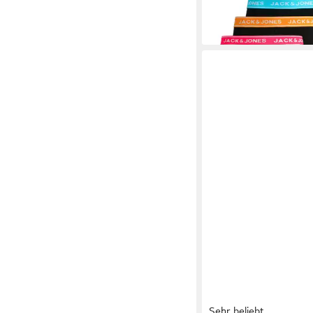
Sehr beliebt