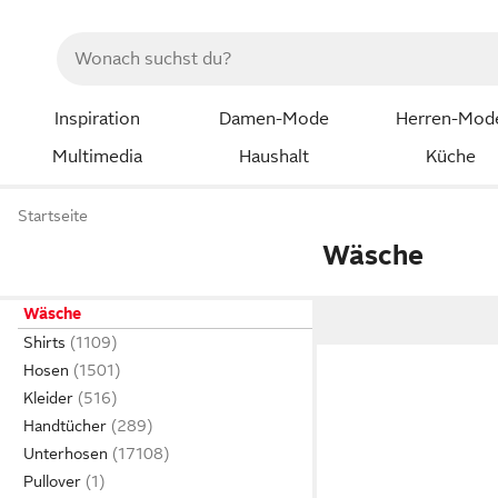
Inspiration
Damen-Mode
Herren-Mod
Multimedia
Haushalt
Küche
Startseite
Wäsche
Wäsche
Shirts
Hosen
Kleider
Handtücher
Unterhosen
Pullover