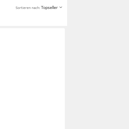
Topseller
Sortieren nach: