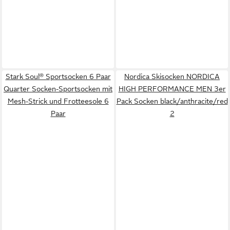
Stark Soul® Sportsocken 6 Paar
Nordica Skisocken NORDICA
Quarter Socken-Sportsocken mit
HIGH PERFORMANCE MEN 3er
Mesh-Strick und Frotteesole 6
Pack Socken black/anthracite/red
Paar
2