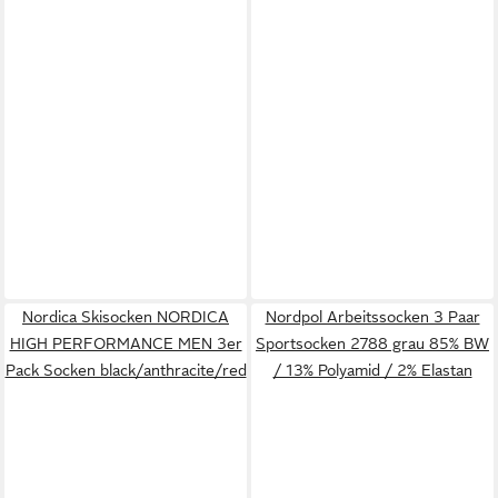
Nordica Skisocken NORDICA
Nordpol Arbeitssocken 3 Paar
HIGH PERFORMANCE MEN 3er
Sportsocken 2788 grau 85% BW
Pack Socken black/anthracite/red
/ 13% Polyamid / 2% Elastan