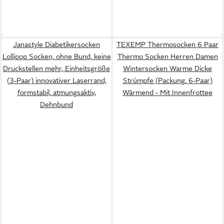
Janastyle Diabetikersocken
TEXEMP Thermosocken 6 Paar
Lollipop Socken, ohne Bund, keine
Thermo Socken Herren Damen
Druckstellen mehr, Einheitsgröße
Wintersocken Warme Dicke
(3-Paar) innovativer Laserrand,
Strümpfe (Packung, 6-Paar)
formstabil, atmungsaktiv,
Wärmend - Mit Innenfrottee
Dehnbund