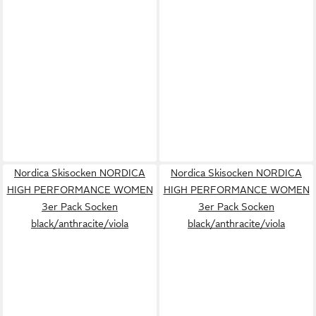
Nordica Skisocken NORDICA
Nordica Skisocken NORDICA
HIGH PERFORMANCE WOMEN
HIGH PERFORMANCE WOMEN
3er Pack Socken
3er Pack Socken
black/anthracite/viola
black/anthracite/viola