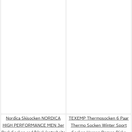
Nordica Skisocken NORDICA
TEXEMP Thermosocken 6 Paar
HIGH PERFORMANCE MEN 3er
Thermo Socken Winter Sport