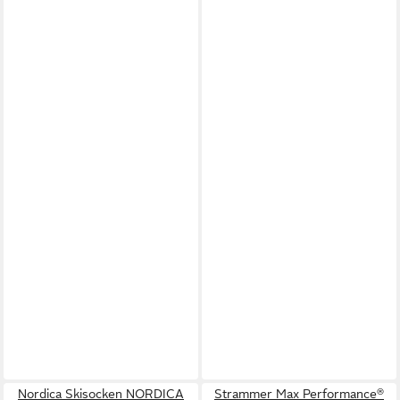
Nordica Skisocken NORDICA
Strammer Max Performance®