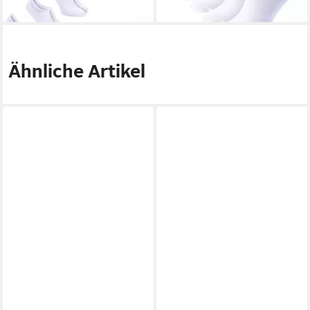
Ähnliche Artikel