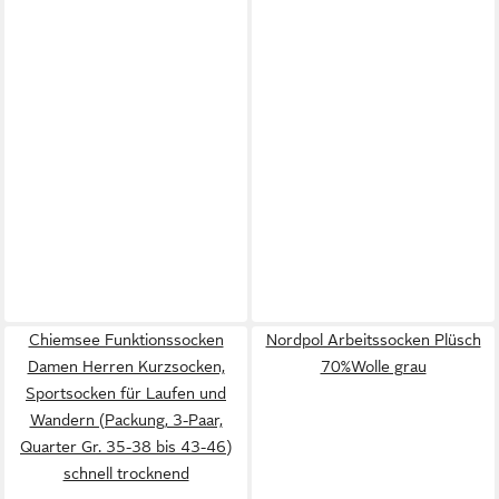
Chiemsee Funktionssocken
Nordpol Arbeitssocken Plüsch
Damen Herren Kurzsocken,
70%Wolle grau
Sportsocken für Laufen und
Wandern (Packung, 3-Paar,
Quarter Gr. 35-38 bis 43-46)
schnell trocknend