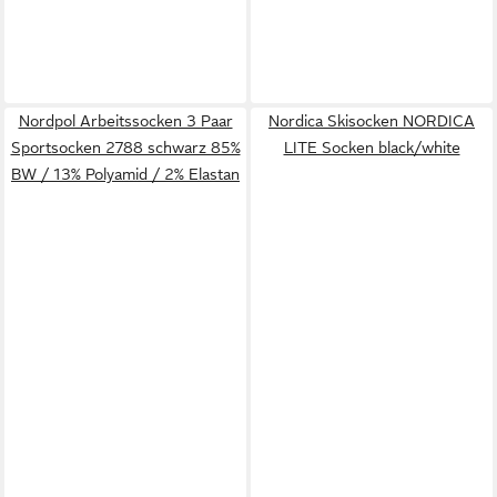
Nordpol Arbeitssocken 3 Paar
Nordica Skisocken NORDICA
Sportsocken 2788 schwarz 85%
LITE Socken black/white
BW / 13% Polyamid / 2% Elastan