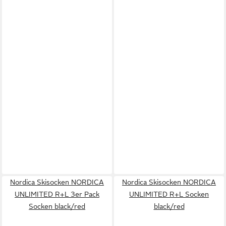
Nordica Skisocken NORDICA
Nordica Skisocken NORDICA
UNLIMITED R+L 3er Pack
UNLIMITED R+L Socken
Socken black/red
black/red