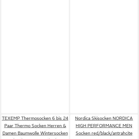
TEXEMP Thermosocken 6 bis 24
Nordica Skisocken NORDICA
Paar Thermo Socken Herren &
HIGH PERFORMANCE MEN
Damen Baumwolle Wintersocken
Socken red/black/antrahcite