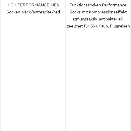
HIGH PERFORMANCE MEN
Funktionssocken Performance
Socken black/anthracite/red
Socks mit Kompressionseffekt
atmungsaktiv, antibakteriell,
geeignet für Skiurlaub, Flugreisen