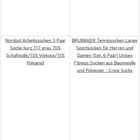
Nordpol Arbeitssocken 3 Paar
BRUBAKER Tennissocken Lange
Socke kurz 117 grau 70%
Sportsocken für Herren und
Schafwolle/15% Viskose/15%
Damen (Set, 6 Paar) Unisex
Polyamid
Fitness Socken aus Baumwolle
und Polyester - Crew Socks