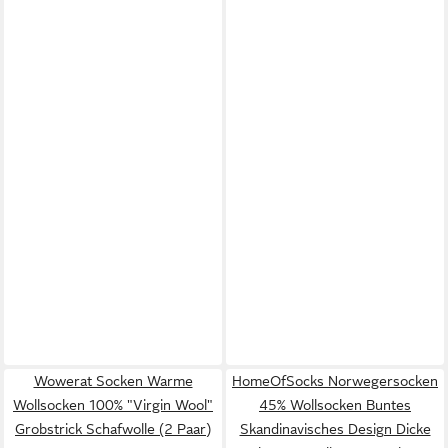
Wowerat Socken Warme
HomeOfSocks Norwegersocken
Wollsocken 100% "Virgin Wool"
45% Wollsocken Buntes
Grobstrick Schafwolle (2 Paar)
Skandinavisches Design Dicke