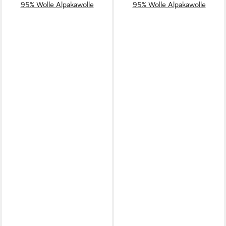
95% Wolle Alpakawolle
95% Wolle Alpakawolle