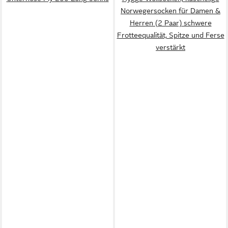
Norwegersocken für Damen &
Herren (2 Paar) schwere
Frotteequalität, Spitze und Ferse
verstärkt