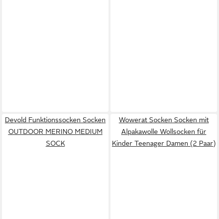
Devold Funktionssocken Socken
Wowerat Socken Socken mit
OUTDOOR MERINO MEDIUM
Alpakawolle Wollsocken für
SOCK
Kinder Teenager Damen (2 Paar)