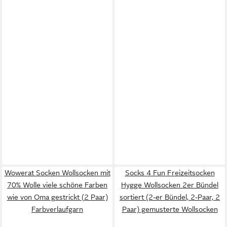
Wowerat Socken Wollsocken mit
Socks 4 Fun Freizeitsocken
70% Wolle viele schöne Farben
Hygge Wollsocken 2er Bündel
wie von Oma gestrickt (2 Paar)
sortiert (2-er Bündel, 2-Paar, 2
Farbverlaufgarn
Paar) gemusterte Wollsocken