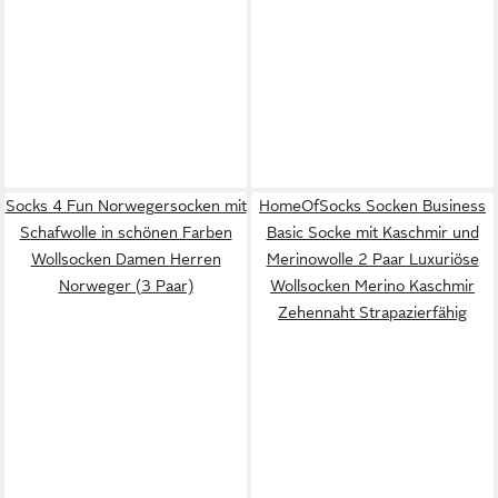
Socks 4 Fun Norwegersocken mit
HomeOfSocks Socken Business
Schafwolle in schönen Farben
Basic Socke mit Kaschmir und
Wollsocken Damen Herren
Merinowolle 2 Paar Luxuriöse
Norweger (3 Paar)
Wollsocken Merino Kaschmir
Zehennaht Strapazierfähig