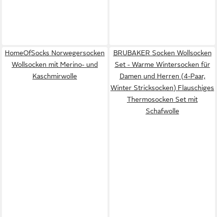
HomeOfSocks Norwegersocken
BRUBAKER Socken Wollsocken
Wollsocken mit Merino- und
Set - Warme Wintersocken für
Kaschmirwolle
Damen und Herren (4-Paar,
Winter Stricksocken) Flauschiges
Thermosocken Set mit
Schafwolle