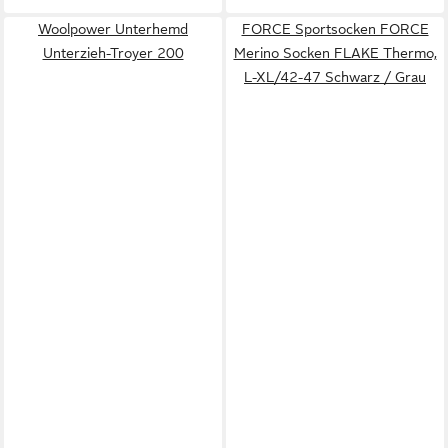
Woolpower Unterhemd
FORCE Sportsocken FORCE
Unterzieh-Troyer 200
Merino Socken FLAKE Thermo,
L-XL/42-47 Schwarz / Grau