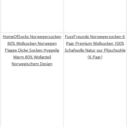
HomeOfSocks Norwegersocken
FussFreunde Norwegersocken 6
80% Wollsocken Norwegen
Paar Premium Wollsocken 100%
Flagge Dicke Socken Hyggelig
Schafwolle Natur pur Plüschsohle
Warm 80% Wollanteil
(6 Paar)
Norwegischem Design