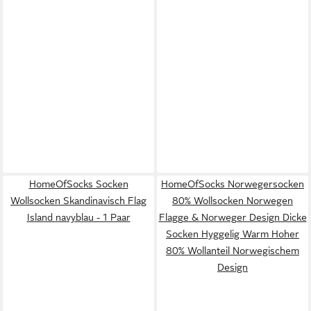
HomeOfSocks Socken
HomeOfSocks Norwegersocken
Wollsocken Skandinavisch Flag
80% Wollsocken Norwegen
Island navyblau - 1 Paar
Flagge & Norweger Design Dicke
Socken Hyggelig Warm Hoher
80% Wollanteil Norwegischem
Design