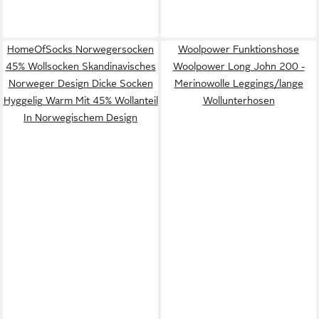
HomeOfSocks Norwegersocken
Woolpower Funktionshose
45% Wollsocken Skandinavisches
Woolpower Long John 200 -
Norweger Design Dicke Socken
Merinowolle Leggings/lange
Hyggelig Warm Mit 45% Wollanteil
Wollunterhosen
In Norwegischem Design