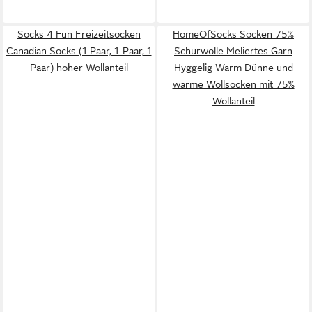
Socks 4 Fun Freizeitsocken
HomeOfSocks Socken 75%
Canadian Socks (1 Paar, 1-Paar, 1
Schurwolle Meliertes Garn
Paar) hoher Wollanteil
Hyggelig Warm Dünne und
warme Wollsocken mit 75%
Wollanteil