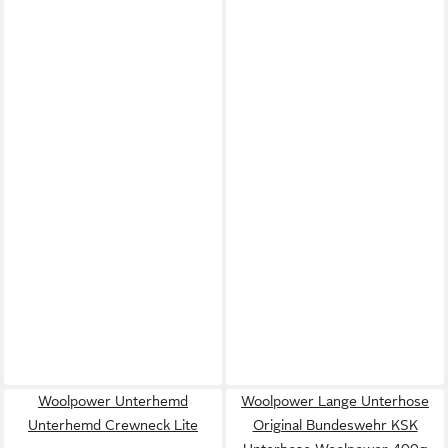
Woolpower Unterhemd
Woolpower Lange Unterhose
Unterhemd Crewneck Lite
Original Bundeswehr KSK