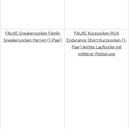
FALKE Sneakersocken Family
FALKE Kurzsocken RU4
Sneakersocken Herren (1-Paar)
Endurance Short Kurzsocken (1-
Paar) leichte Laufsocke mit
mittlerer Polsterung