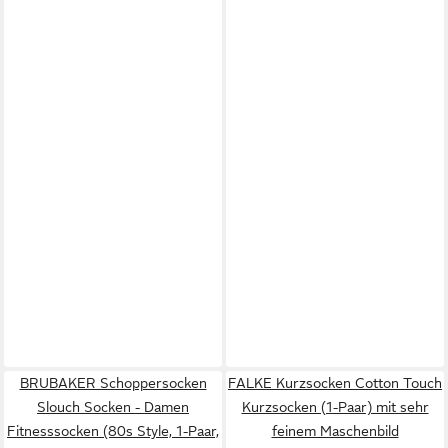
BRUBAKER Schoppersocken
FALKE Kurzsocken Cotton Touch
Slouch Socken - Damen
Kurzsocken (1-Paar) mit sehr
Fitnesssocken (80s Style, 1-Paar,
feinem Maschenbild