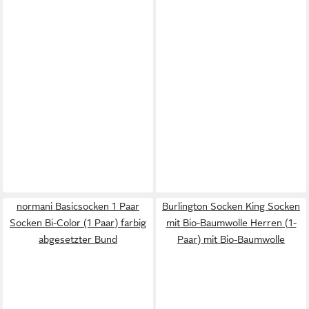
normani Basicsocken 1 Paar
Burlington Socken King Socken
Socken Bi-Color (1 Paar) farbig
mit Bio-Baumwolle Herren (1-
abgesetzter Bund
Paar) mit Bio-Baumwolle