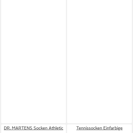
DR. MARTENS Socken Athletic
Tennissocken Einfarbige