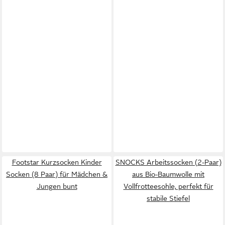
Footstar Kurzsocken Kinder
SNOCKS Arbeitssocken (2-Paar)
Socken (8 Paar) für Mädchen &
aus Bio-Baumwolle mit
Jungen bunt
Vollfrotteesohle, perfekt für
stabile Stiefel