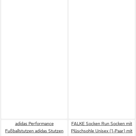
adidas Performance
FALKE Socken Run Socken mit
Fußballstutzen adidas Stutzen
Plüschsohle Unisex (1-Paar) mit