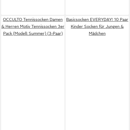
OCCULTO Tennissocken Damen
Basicsocken EVERYDAY! 10 Paar
& Herren Motiv Tennissocken 3er
Kinder Socken für Jungen &
Pack (Modell: Summer) (3-Paar)
Mädchen