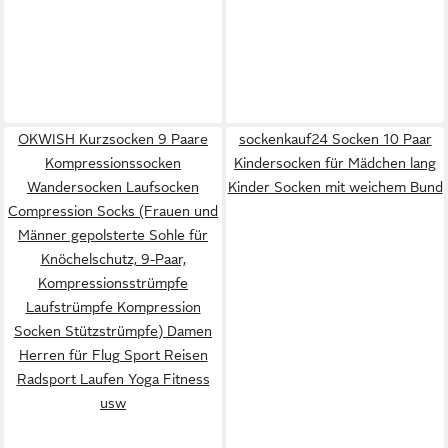
OKWISH Kurzsocken 9 Paare
sockenkauf24 Socken 10 Paar
Kompressionssocken
Kindersocken für Mädchen lang
Wandersocken Laufsocken
Kinder Socken mit weichem Bund
Compression Socks (Frauen und
Männer gepolsterte Sohle für
Knöchelschutz, 9-Paar,
Kompressionsstrümpfe
Laufstrümpfe Kompression
Socken Stützstrümpfe) Damen
Herren für Flug Sport Reisen
Radsport Laufen Yoga Fitness
usw