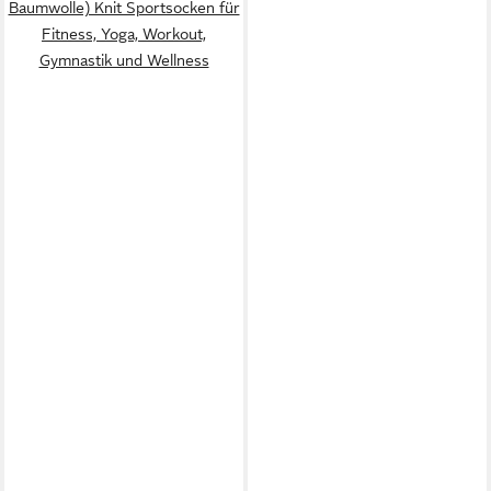
Baumwolle) Knit Sportsocken für
Fitness, Yoga, Workout,
Gymnastik und Wellness