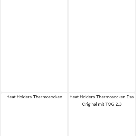
Heat Holders Thermosocken
Heat Holders Thermosocken Das
Original mit TOG 2.3