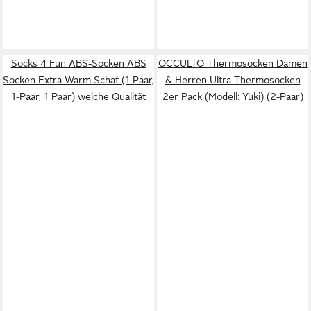
Socks 4 Fun ABS-Socken ABS
OCCULTO Thermosocken Damen
Socken Extra Warm Schaf (1 Paar,
& Herren Ultra Thermosocken
1-Paar, 1 Paar) weiche Qualität
2er Pack (Modell: Yuki) (2-Paar)