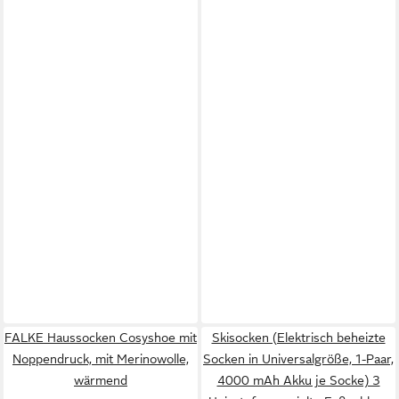
FALKE Haussocken Cosyshoe mit
Skisocken (Elektrisch beheizte
Noppendruck, mit Merinowolle,
Socken in Universalgröße, 1-Paar,
wärmend
4000 mAh Akku je Socke) 3