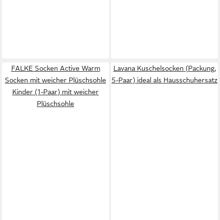
FALKE Socken Active Warm
Lavana Kuschelsocken (Packung,
Socken mit weicher Plüschsohle
5-Paar) ideal als Hausschuhersatz
Kinder (1-Paar) mit weicher
Plüschsohle