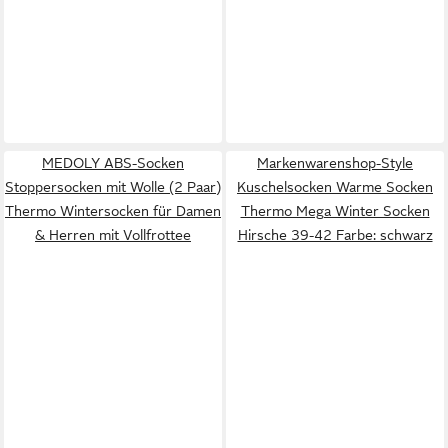
MEDOLY ABS-Socken
Markenwarenshop-Style
Stoppersocken mit Wolle (2 Paar)
Kuschelsocken Warme Socken
Thermo Wintersocken für Damen
Thermo Mega Winter Socken
& Herren mit Vollfrottee
Hirsche 39-42 Farbe: schwarz