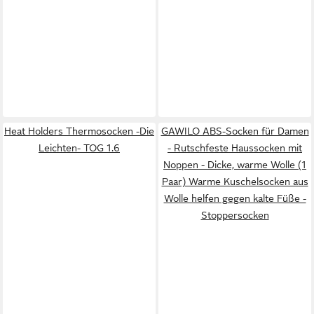
Heat Holders Thermosocken -Die
GAWILO ABS-Socken für Damen
Leichten- TOG 1.6
- Rutschfeste Haussocken mit
Noppen - Dicke, warme Wolle (1
Paar) Warme Kuschelsocken aus
Wolle helfen gegen kalte Füße -
Stoppersocken