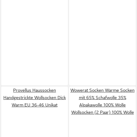
Provellus Haussocken
Wowerat Socken Warme Socken
Handgestrickte Wollsocken Dick
mit 65% Schafwolle 35%
Warm EU 36-46 Unikat
Alpakawolle 100% Wolle
Wollsocken (2 Paar) 100% Wolle