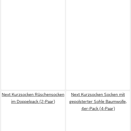
Next Kurzsocken Rüschensocken
Next Kurzsocken Socken mit
im Doppelpack (2-Paar)
gepolsterter Sohle Baumwolle,
4er-Pack (4-Paar)