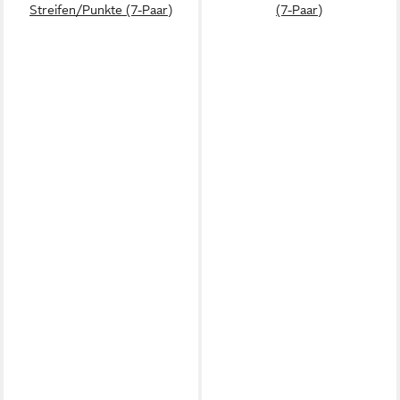
Streifen/Punkte (7-Paar)
(7-Paar)