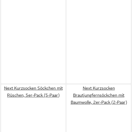
Next Kurzsocken Söckchen mit
Next Kurzsocken
Rüschen, 5er-Pack (5-Paar)
Brautjungfernsöckchen mit
Baumwolle, 2er-Pack (2-Paar)