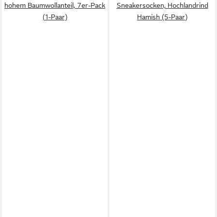
hohem Baumwollanteil, 7er-Pack
Sneakersocken, Hochlandrind
(1-Paar)
Hamish (5-Paar)