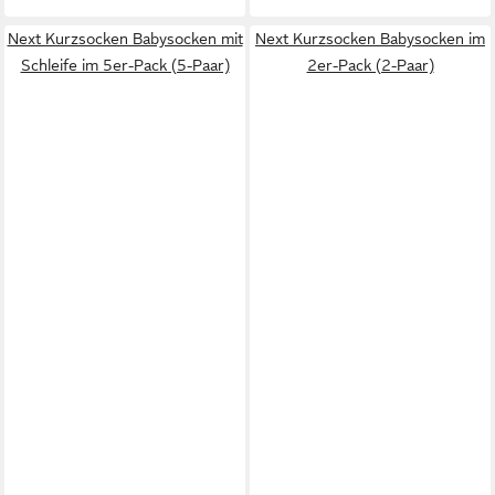
Next Kurzsocken Babysocken mit
Next Kurzsocken Babysocken im
Schleife im 5er-Pack (5-Paar)
2er-Pack (2-Paar)