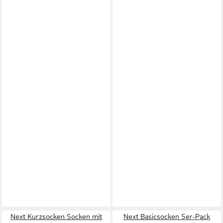
Next Kurzsocken Socken mit
Next Basicsocken 5er-Pack