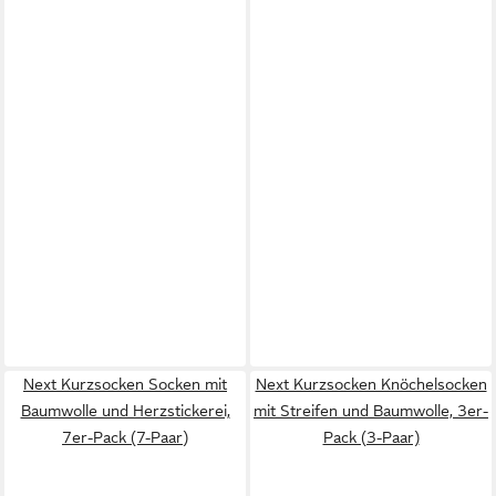
Next Kurzsocken Socken mit
Next Kurzsocken Knöchelsocken
Baumwolle und Herzstickerei,
mit Streifen und Baumwolle, 3er-
7er-Pack (7-Paar)
Pack (3-Paar)