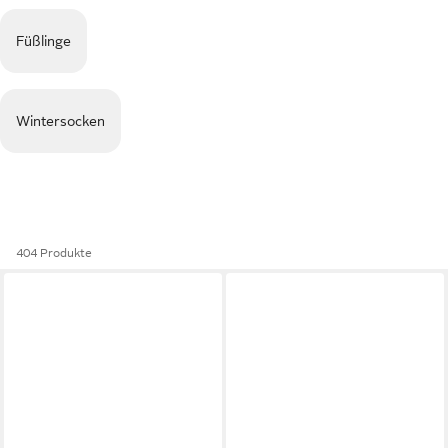
Füßlinge
Wintersocken
404 Produkte