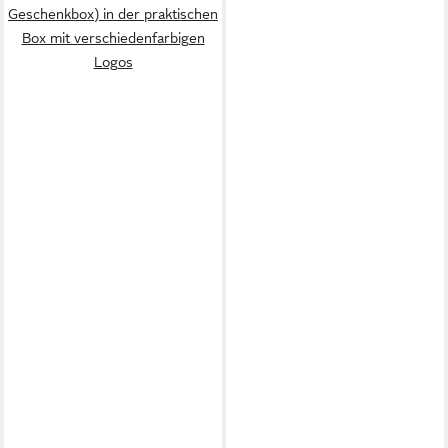
Geschenkbox) in der praktischen
Box mit verschiedenfarbigen
Logos