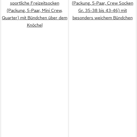
sportliche Freizeitsocken
(Packung, 5-Paar, Crew Socken
(Packung, 5-Paar, Mini Crew,
Gr. 35-38 bis 43-46) mit
Quarter) mit Bündchen über dem
besonders weichem Bündchen
Knöchel