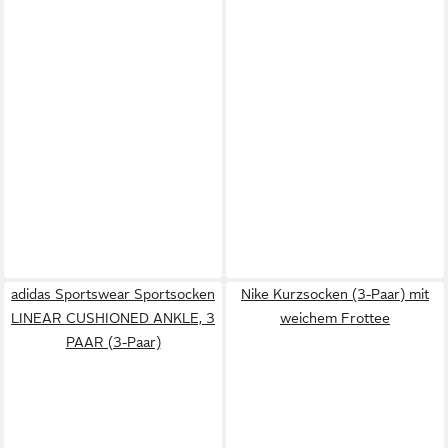
adidas Sportswear Sportsocken
Nike Kurzsocken (3-Paar) mit
LINEAR CUSHIONED ANKLE, 3
weichem Frottee
PAAR (3-Paar)