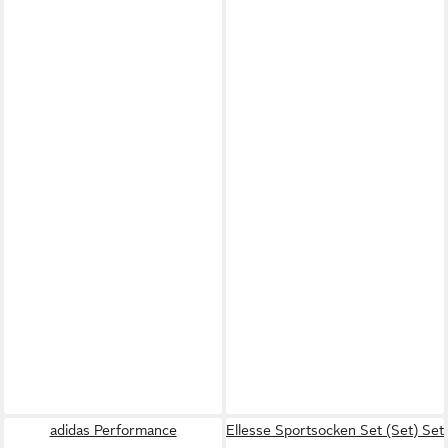
adidas Performance
Ellesse Sportsocken Set (Set) Set