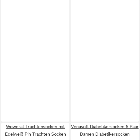
Wowerat Trachtensocken mit
Venasoft Diabetikersocken 6 Paar
Edelweiß Pin Trachten Socken
Damen Diabetikersocken