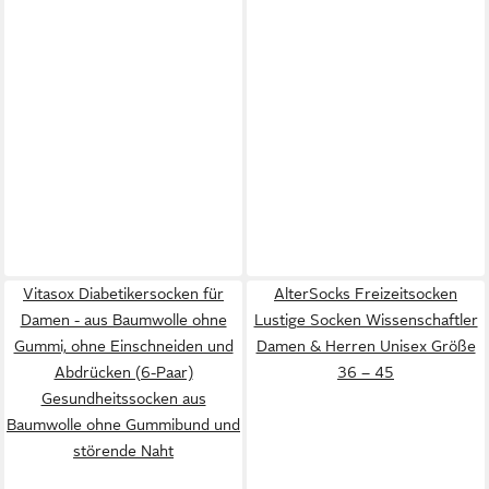
Vitasox Diabetikersocken für
AlterSocks Freizeitsocken
Damen - aus Baumwolle ohne
Lustige Socken Wissenschaftler
Gummi, ohne Einschneiden und
Damen & Herren Unisex Größe
Abdrücken (6-Paar)
36 – 45
Gesundheitssocken aus
Baumwolle ohne Gummibund und
störende Naht