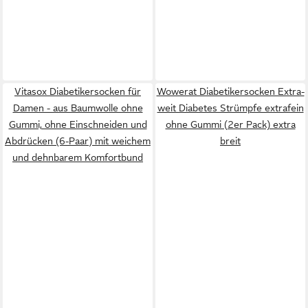
Vitasox Diabetikersocken für
Wowerat Diabetikersocken Extra-
Damen - aus Baumwolle ohne
weit Diabetes Strümpfe extrafein
Gummi, ohne Einschneiden und
ohne Gummi (2er Pack) extra
Abdrücken (6-Paar) mit weichem
breit
und dehnbarem Komfortbund