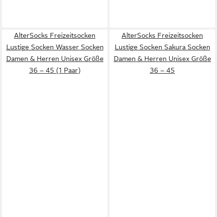
AlterSocks Freizeitsocken
AlterSocks Freizeitsocken
Lustige Socken Wasser Socken
Lustige Socken Sakura Socken
Damen & Herren Unisex Größe
Damen & Herren Unisex Größe
36 – 45 (1 Paar)
36 – 45