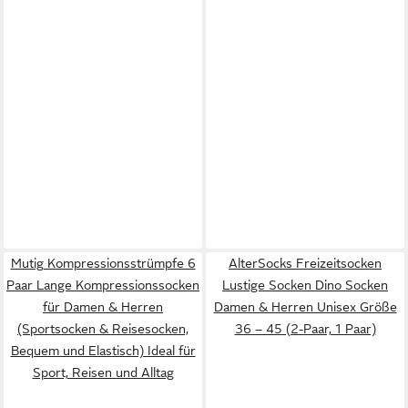
Mutig Kompressionsstrümpfe 6
AlterSocks Freizeitsocken
Paar Lange Kompressionssocken
Lustige Socken Dino Socken
für Damen & Herren
Damen & Herren Unisex Größe
(Sportsocken & Reisesocken,
36 – 45 (2-Paar, 1 Paar)
Bequem und Elastisch) Ideal für
Sport, Reisen und Alltag