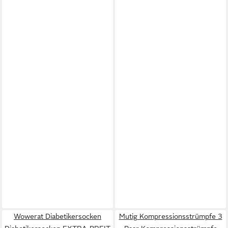
Wowerat Diabetikersocken
Mutig Kompressionsstrümpfe 3