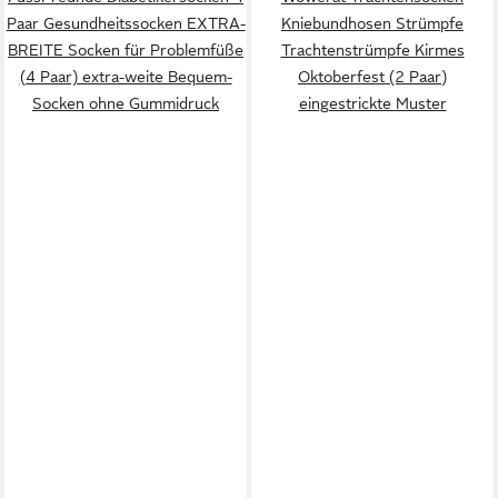
Paar Gesundheitssocken EXTRA-
Kniebundhosen Strümpfe
BREITE Socken für Problemfüße
Trachtenstrümpfe Kirmes
(4 Paar) extra-weite Bequem-
Oktoberfest (2 Paar)
Socken ohne Gummidruck
eingestrickte Muster