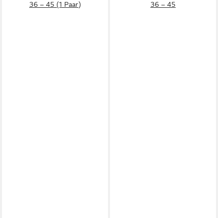
36 – 45 (1 Paar)
36 – 45