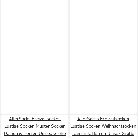
AlterSocks Freizeitsocken
AlterSocks Freizeitsocken
Lustige Socken Muster Socken
Lustige Socken Weihnachtsocken
Damen & Herren Unisex Größe
Damen & Herren Unisex Größe