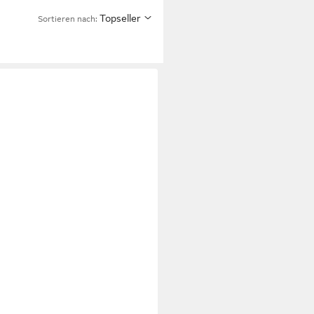
Topseller
Sortieren nach: