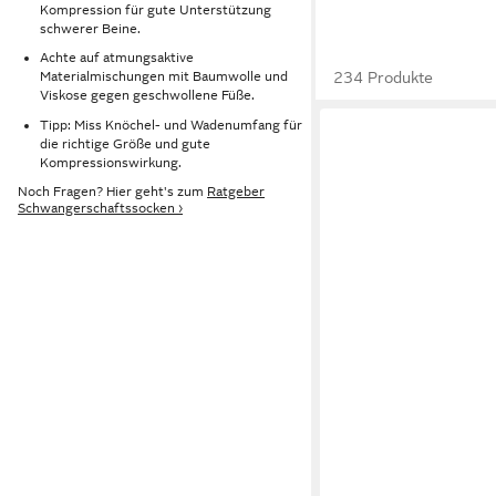
Kompression für gute Unterstützung
schwerer Beine.
Achte auf atmungsaktive
234 Produkte
Materialmischungen mit Baumwolle und
Viskose gegen geschwollene Füße.
Tipp: Miss Knöchel- und Wadenumfang für
die richtige Größe und gute
Kompressionswirkung.
Noch Fragen? Hier geht's zum
Ratgeber
Schwangerschaftssocken ›