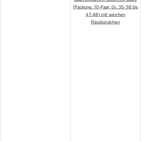
(Packung, 10-Paar, Gr. 35-38 bis
47-48) mit weichen
Rippbündchen