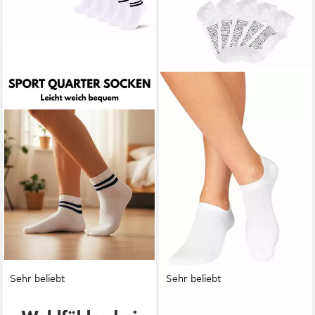
Sehr beliebt
Sehr beliebt
SOCKENKAUF24
BENCH.