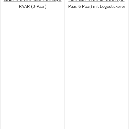
PAAR (3-Paar)
Paar, 6 Paar) mit Logostickerei