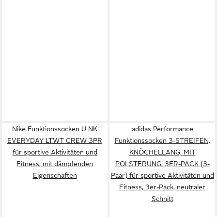
Nike Funktionssocken U NK
adidas Performance
EVERYDAY LTWT CREW 3PR
Funktionssocken 3-STREIFEN,
für sportive Aktivitäten und
KNÖCHELLANG, MIT
Fitness, mit dämpfenden
POLSTERUNG, 3ER-PACK (3-
Eigenschaften
Paar) für sportive Aktivitäten und
Fitness, 3er-Pack, neutraler
Schnitt