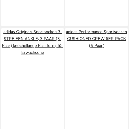
adidas Originals Sportsocken 3-
adidas Performance Sportsocken
STREIFEN ANKLE, 3 PAAR (3-
CUSHIONED CREW 6ER-PACK
Paar) knöchellange Passform, für
(6-Paar)
Erwachsene