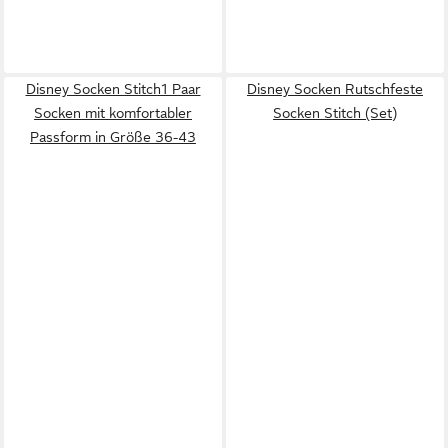
Disney Socken Stitch1 Paar
Disney Socken Rutschfeste
Socken mit komfortabler
Socken Stitch (Set)
Passform in Größe 36-43