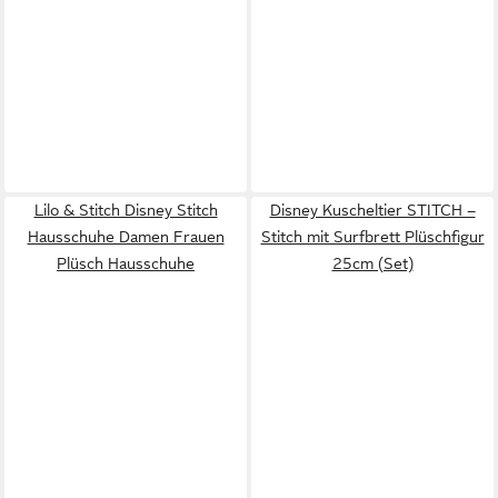
Lilo & Stitch Disney Stitch
Disney Kuscheltier STITCH –
Hausschuhe Damen Frauen
Stitch mit Surfbrett Plüschfigur
Plüsch Hausschuhe
25cm (Set)