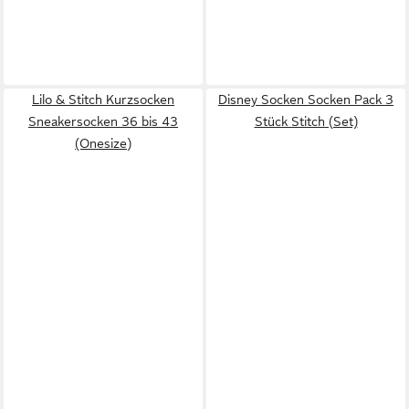
Lilo & Stitch Kurzsocken
Disney Socken Socken Pack 3
Sneakersocken 36 bis 43
Stück Stitch (Set)
(Onesize)