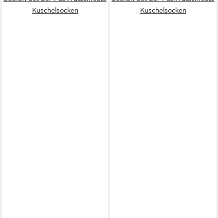
Kuschelsocken
Kuschelsocken