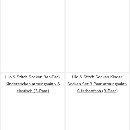
Lilo & Stitch Socken 3er-Pack
Lilo & Stitch Socken Kinder
Kindersocken atmungsaktiv &
Socken Set 3 Paar atmungsaktiv
elastisch (3-Paar)
& farbenfroh (3-Paar)