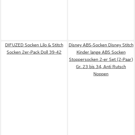
DIFUZED Socken Lilo & Stitch
Disney ABS-Socken Disney Stitch
Socken 2er-Pack Doll 39-42
Kinder lange ABS Socken
Stoppersocken 2-er Set (2-Paar)
Gr. 23 bis 34, Anti Rutsch
Noppen