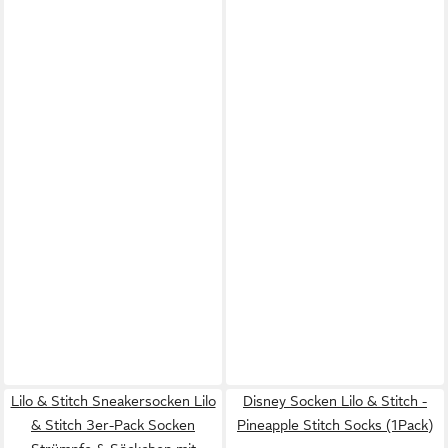
Lilo & Stitch Sneakersocken Lilo
Disney Socken Lilo & Stitch -
& Stitch 3er-Pack Socken
Pineapple Stitch Socks (1Pack)