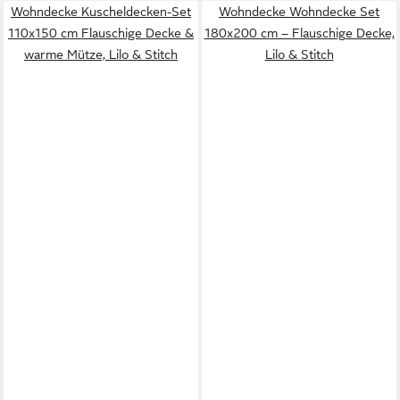
Wohndecke Kuscheldecken-Set
Wohndecke Wohndecke Set
110x150 cm Flauschige Decke &
180x200 cm – Flauschige Decke,
warme Mütze, Lilo & Stitch
Lilo & Stitch