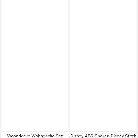
Wohndecke Wohndecke Set
Disney ABS-Socken Disney Stitch