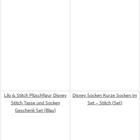
Lilo & Stitch Plüschfigur Disney
Disney Socken Kurze Socken im
Stitch Tasse und Socken
Set – Stitch (Set)
Geschenk Set (Blau)