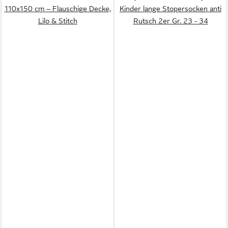
110x150 cm – Flauschige Decke,
Kinder lange Stopersocken anti
Lilo & Stitch
Rutsch 2er Gr. 23 - 34