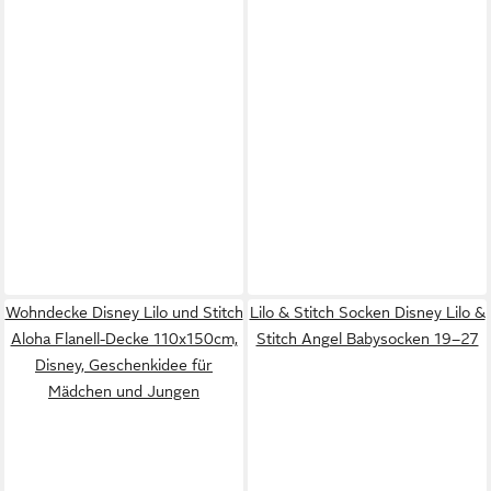
Wohndecke Disney Lilo und Stitch
Lilo & Stitch Socken Disney Lilo &
Aloha Flanell-Decke 110x150cm,
Stitch Angel Babysocken 19–27
Disney, Geschenkidee für
Mädchen und Jungen