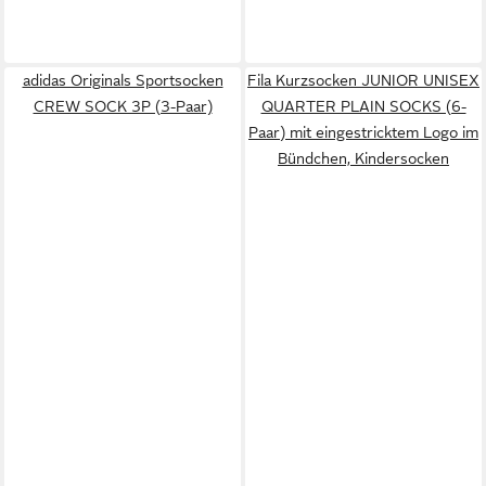
adidas Originals Sportsocken
Fila Kurzsocken JUNIOR UNISEX
CREW SOCK 3P (3-Paar)
QUARTER PLAIN SOCKS (6-
Paar) mit eingestricktem Logo im
Bündchen, Kindersocken