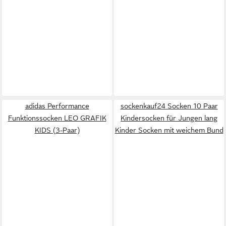
adidas Performance
sockenkauf24 Socken 10 Paar
Funktionssocken LEO GRAFIK
Kindersocken für Jungen lang
KIDS (3-Paar)
Kinder Socken mit weichem Bund