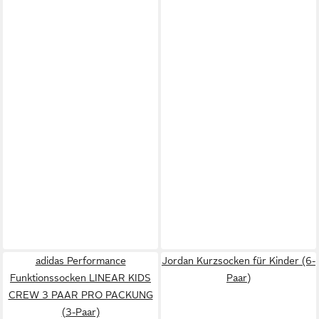
adidas Performance
Jordan Kurzsocken für Kinder (6-
Funktionssocken LINEAR KIDS
Paar)
CREW 3 PAAR PRO PACKUNG
(3-Paar)