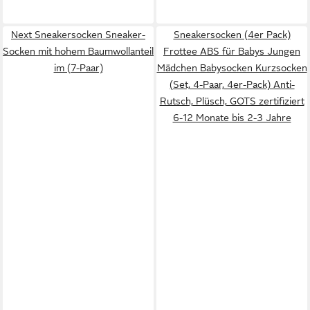
Next Sneakersocken Sneaker-
Sneakersocken (4er Pack)
Socken mit hohem Baumwollanteil
Frottee ABS für Babys Jungen
im (7-Paar)
Mädchen Babysocken Kurzsocken
(Set, 4-Paar, 4er-Pack) Anti-
Rutsch, Plüsch, GOTS zertifiziert
6-12 Monate bis 2-3 Jahre