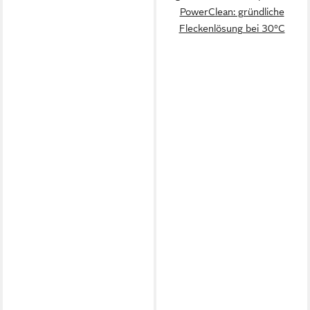
PowerClean: gründliche
Fleckenlösung bei 30°C