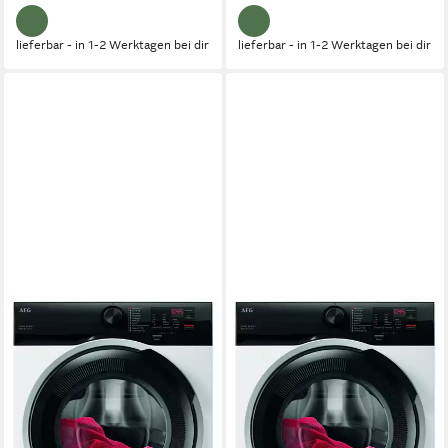
lieferbar - in 1-2 Werktagen bei dir
lieferbar - in 1-2 Werktagen bei dir