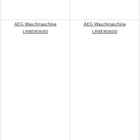
AEG Waschmaschine
AEG Waschmaschine
LR8E80690
LR8E80600