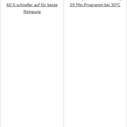
60 % schneller auf für beste
59 Min-Programm bei 30°C
Reingung