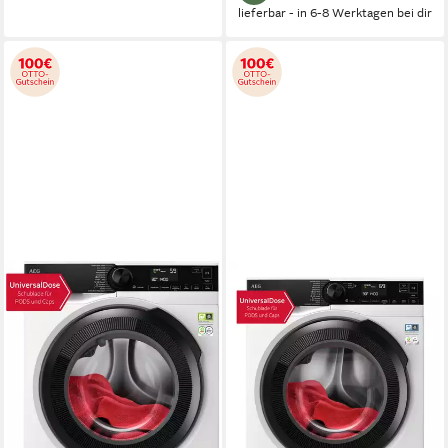
lieferbar - in 6-8 Werktagen bei dir