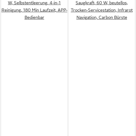
W, Selbstentleerung, 4-in-1
Saugkraft, 60 W, beutellos,
Reinigung, 180 Min Laufzeit, APP-
Trocken-Servicestation, Infrarot
Bedienbar
Navigation, Carbon Bürste