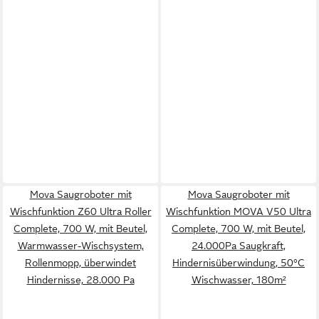
Mova Saugroboter mit
Mova Saugroboter mit
Wischfunktion Z60 Ultra Roller
Wischfunktion MOVA V50 Ultra
Complete, 700 W, mit Beutel,
Complete, 700 W, mit Beutel,
Warmwasser-Wischsystem,
24.000Pa Saugkraft,
Rollenmopp, überwindet
Hindernisüberwindung, 50°C
Hindernisse, 28.000 Pa
Wischwasser, 180m²