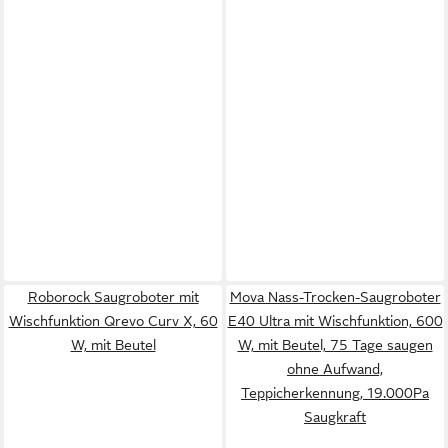
Roborock Saugroboter mit
Mova Nass-Trocken-Saugroboter
Wischfunktion Qrevo Curv X, 60
E40 Ultra mit Wischfunktion, 600
W, mit Beutel
W, mit Beutel, 75 Tage saugen
ohne Aufwand,
Teppicherkennung, 19.000Pa
Saugkraft