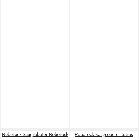
Roborock Saugroboter Roborock
Roborock Saugroboter Saros