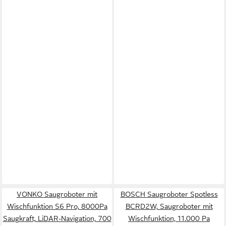
VONKO Saugroboter mit
BOSCH Saugroboter Spotless
Wischfunktion S6 Pro, 8000Pa
BCRD2W, Saugroboter mit
Saugkraft, LiDAR-Navigation, 700
Wischfunktion, 11.000 Pa