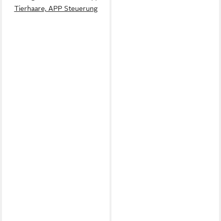
Tierhaare, APP Steuerung