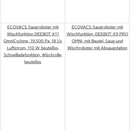
ECOVACS Saugroboter mit
ECOVACS Saugroboter mit
Wischfunktion DEEBOT X11
Wischfunktion, DEEBOT X9 PRO
OmniCyclone, 19.500 Pa, 18 l/s
OMNI, mit Beutel, Saug-und
Luftstrom, 110 W, beutellos,
Wischroboter mit Absaugstation
Schnellladefunktion, Wischrolle,
beutellos