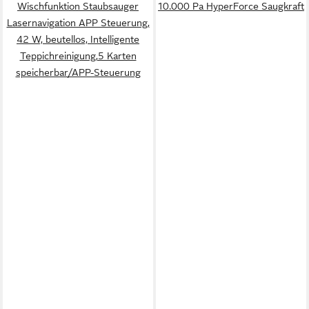
Wischfunktion Staubsauger
10.000 Pa HyperForce Saugkraft
Lasernavigation APP Steuerung,
42 W, beutellos, Intelligente
Teppichreinigung,5 Karten
speicherbar/APP-Steuerung